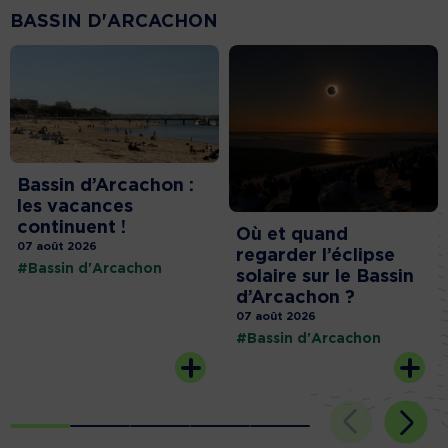
BASSIN D'ARCACHON
Bassin d’Arcachon :
les vacances
continuent !
Où et quand
07 août 2026
regarder l’éclipse
#Bassin d'Arcachon
solaire sur le Bassin
d’Arcachon ?
07 août 2026
#Bassin d'Arcachon