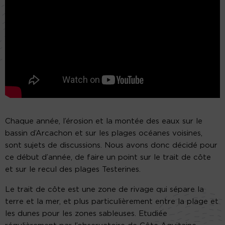
Chaque année, l’érosion et la montée des eaux sur le
bassin d’Arcachon et sur les plages océanes voisines,
sont sujets de discussions. Nous avons donc décidé pour
ce début d’année, de faire un point sur le trait de côte
et sur le recul des plages Testerines.
Le trait de côte est une zone de rivage qui sépare la
terre et la mer, et plus particulièrement entre la plage et
les dunes pour les zones sableuses. Etudiée