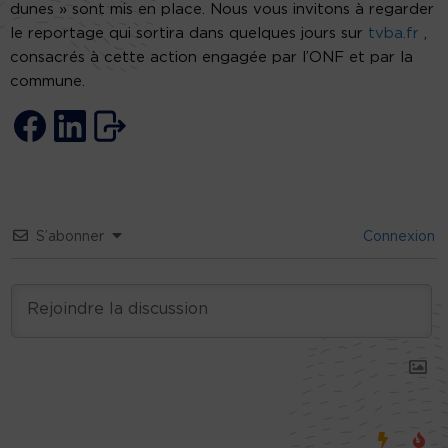
dunes » sont mis en place. Nous vous invitons à regarder
le reportage qui sortira dans quelques jours sur
tvba.fr
,
consacrés à cette action engagée par l’ONF et par la
commune.
S’abonner
Connexion