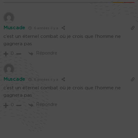
Muscade
6 années il y a
c’est un éternel combat où je crois que l’homme ne
gagnera pas
Répondre
0
Muscade
6 années il y a
c’est un éternel combat où je crois que l’homme ne
gagnera pas
Répondre
0