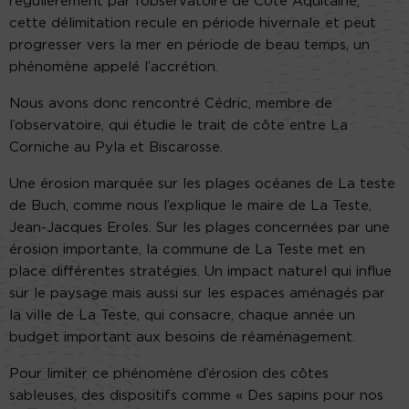
régulièrement par l’observatoire de Côte Aquitaine,
cette délimitation recule en période hivernale et peut
progresser vers la mer en période de beau temps, un
phénomène appelé l’accrétion.
Nous avons donc rencontré Cédric, membre de
l’observatoire, qui étudie le trait de côte entre La
Corniche au Pyla et Biscarosse.
Une érosion marquée sur les plages océanes de La teste
de Buch, comme nous l’explique le maire de La Teste,
Jean-Jacques Eroles. Sur les plages concernées par une
érosion importante, la commune de La Teste met en
place différentes stratégies. Un impact naturel qui influe
sur le paysage mais aussi sur les espaces aménagés par
la ville de La Teste, qui consacre, chaque année un
budget important aux besoins de réaménagement.
Pour limiter ce phénomène d’érosion des côtes
sableuses, des dispositifs comme « Des sapins pour nos