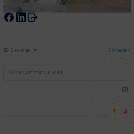
S’abonner
Connexion