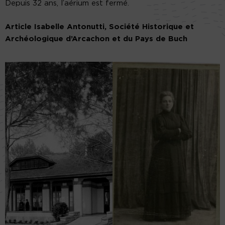
Depuis 32 ans, l’aérium est fermé.
Article Isabelle Antonutti, Société Historique et
Archéologique d’Arcachon et du Pays de Buch