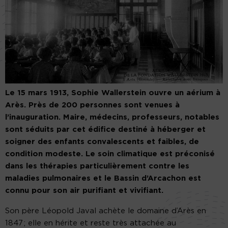
Le 15 mars 1913, Sophie Wallerstein ouvre un aérium à
Arès. Près de 200 personnes sont venues à
l’inauguration. Maire, médecins, professeurs, notables
sont séduits par cet édifice destiné à héberger et
soigner des enfants convalescents et faibles, de
condition modeste. Le soin climatique est préconisé
dans les thérapies particulièrement contre les
maladies pulmonaires et le Bassin d’Arcachon est
connu pour son air purifiant et vivifiant.
Son père Léopold Javal achète le domaine d’Arès en
1847 ; elle en hérite et reste très attachée au