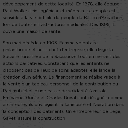
développement de cette localité. En 1878, elle épouse
Paul Wallerstein, ingénieur et médecin. Le couple est
sensible à la vie difficile du peuple du Bassin d’Arcachon,
loin de toutes infrastructures médicales. Dès 1895, il
ouvre une maison de santé.
Son mari décède en 1903. Femme volontaire,
philanthrope et aussi chef d’entreprise, elle dirige la
Société forestière de la Saussouze tout en menant des
actions caritatives. Constatant que les enfants ne
disposent pas de lieux de soins adaptés, elle lance la
création d’un aérium. Le financement se réalise grâce à
la vente d’un tableau personnel, de la contribution du
Pari mutuel et d’une caisse de solidarité familiale.
Emmanuel Gonse et Charles Duval sont désignés comme
architectes, ils privilégient la luminosité et l’aération dans
la conception des bâtiments. Un entrepreneur de Lège,
Gayet, assure la construction