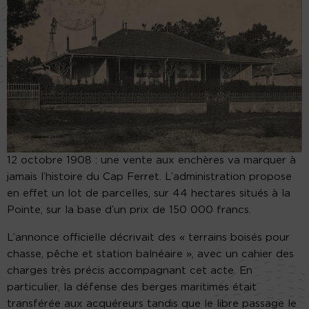
12 octobre 1908 : une vente aux enchères va marquer à
jamais l’histoire du Cap Ferret. L’administration propose
en effet un lot de parcelles, sur 44 hectares situés à la
Pointe, sur la base d’un prix de 150 000 francs.
L’annonce officielle décrivait des « terrains boisés pour
chasse, pêche et station balnéaire », avec un cahier des
charges très précis accompagnant cet acte. En
particulier, la défense des berges maritimes était
transférée aux acquéreurs tandis que le libre passage le