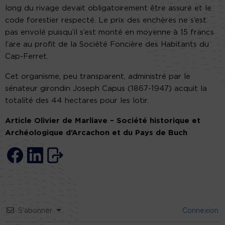
long du rivage devait obligatoirement être assuré et le
code forestier respecté. Le prix des enchères ne s’est
pas envolé puisqu’il s’est monté en moyenne à 15 francs
l’are au profit de la Société Foncière des Habitants du
Cap-Ferret.
Cet organisme, peu transparent, administré par le
sénateur girondin Joseph Capus (1867-1947) acquit la
totalité des 44 hectares pour les lotir.
Article Olivier de Marliave – Société historique et
Archéologique d’Arcachon et du Pays de Buch
S’abonner
Connexion