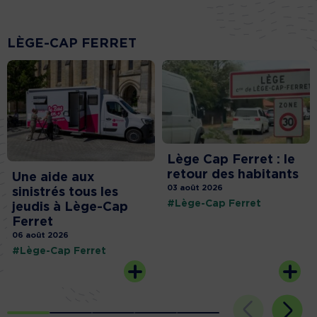
LÈGE-CAP FERRET
Lège Cap Ferret : le
retour des habitants
Une aide aux
03 août 2026
sinistrés tous les
#Lège-Cap Ferret
jeudis à Lège-Cap
Ferret
06 août 2026
#Lège-Cap Ferret