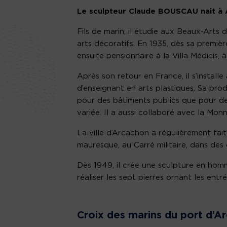
Le sculpteur Claude BOUSCAU nait à 
Fils de marin, il étudie aux Beaux-Arts 
arts décoratifs. En 1935, dès sa premièr
ensuite pensionnaire à la Villa Médicis,
Après son retour en France, il s’installe
d’enseignant en arts plastiques. Sa pr
pour des bâtiments publics que pour de
variée. Il a aussi collaboré avec la Monn
La ville d’Arcachon a régulièrement fait
mauresque, au Carré militaire, dans des
Dès 1949, il crée une sculpture en hom
réaliser les sept pierres ornant les entr
Croix des marins du port d’