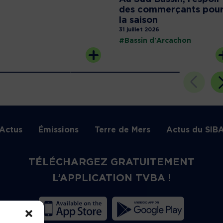
des commerçants pou
la saison
31 juillet 2026
#Bassin d'Arcachon
Actus
Émissions
Terre de Mers
Actus du SIB
TÉLÉCHARGEZ GRATUITEMENT
L’APPLICATION TVBA !