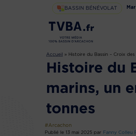
Mar
BASSIN BÉNÉVOLAT
Accueil
»
Histoire du Bassin – Croix de
Histoire du 
marins, un 
tonnes
#Arcachon
Publié le 13 mai 2025 par
Fanny Colleu 