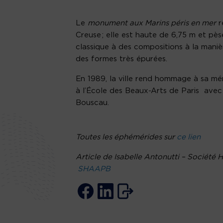
Le
monument aux Marins péris en mer
r
Creuse ; elle est haute de 6,75 m et pè
classique à des compositions à la maniè
des formes très épurées.
En 1989, la ville rend hommage à sa m
à l’École des Beaux-Arts de Paris avec
Bouscau.
Toutes les éphémérides sur
ce lien
Article de Isabelle Antonutti – Société
SHAAPB