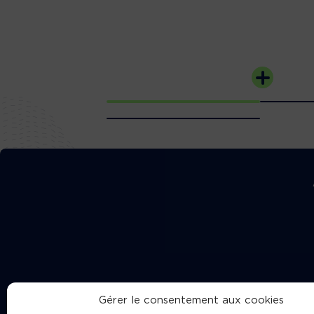
Gérer le consentement aux cookies