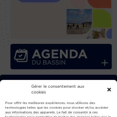
TÉLÉCHARGEZ GRATUITEMENT
Gérer le consentement aux
cookies
L’APPLICATION TVBA !
Pour offrir les meilleures expériences, nous utilisons des
technologies telles que les cookies pour stocker et/ou accéder
aux informations des appareils. Le fait de consentir à ces