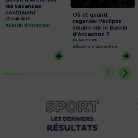
les vacances
continuent !
Où et quand
07 août 2026
regarder l’éclipse
#Bassin d'Arcachon
solaire sur le Bassin
d’Arcachon ?
07 août 2026
#Bassin d'Arcachon