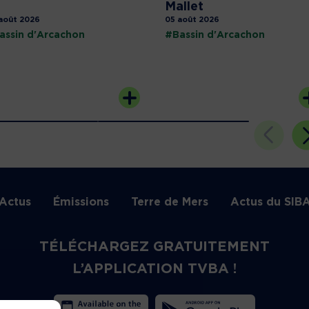
Mallet
août 2026
05 août 2026
assin d'Arcachon
#Bassin d'Arcachon
Actus
Émissions
Terre de Mers
Actus du SIB
TÉLÉCHARGEZ GRATUITEMENT
L’APPLICATION TVBA !