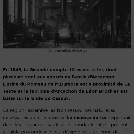
©Image générée par IA
En 1849, la Gironde compte 10 usines à fer, dont
plusieurs sont aux abords du Bassin d’Arcachon.
L’usine du Pomeau de M.Dumora est à proximité de La
Teste et la fabrique d’Arcachon de Léon Brothier est
bâtie sur la lande de Cazaux.
La région rassemble les trois ressources naturelles
nécessaires à cette activité.
Le minerai de fer
s’épanouit
dans les sols arides, sableux et inondables, il est présent
à faible profondeur et est désigné sous le terme de