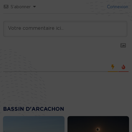
S’abonner
Connexion
BASSIN D'ARCACHON