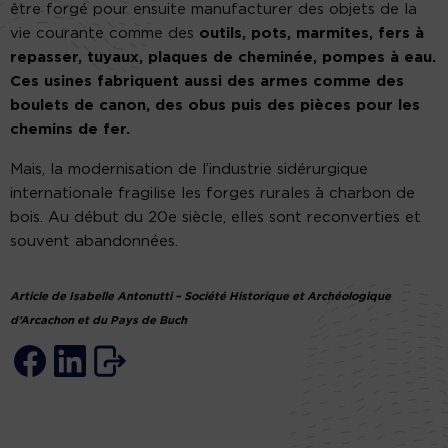
être forgé pour ensuite manufacturer des objets de la
vie courante comme des
outils, pots, marmites, fers à
repasser, tuyaux, plaques de cheminée, pompes à eau.
Ces usines fabriquent aussi des armes comme des
boulets de canon, des obus puis des pièces pour les
chemins de fer.
Mais, la modernisation de l’industrie sidérurgique
internationale fragilise les forges rurales à charbon de
bois. Au début du 20e siècle, elles sont reconverties et
souvent abandonnées.
Article de Isabelle Antonutti – Société Historique et Archéologique
d’Arcachon et du Pays de Buch