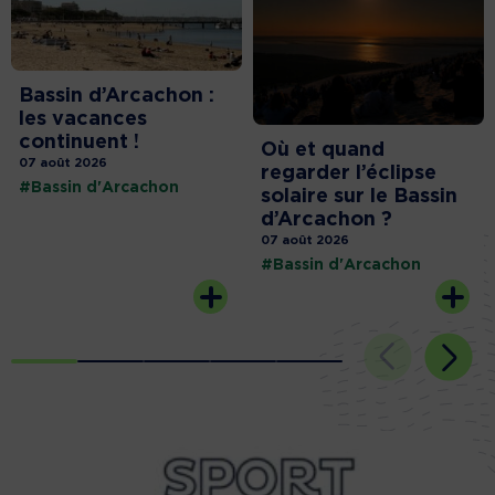
Bassin d’Arcachon :
les vacances
continuent !
Où et quand
07 août 2026
regarder l’éclipse
#Bassin d'Arcachon
solaire sur le Bassin
d’Arcachon ?
07 août 2026
#Bassin d'Arcachon