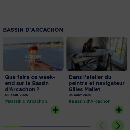
BASSIN D'ARCACHON
Que faire ce week-
Dans l’atelier du
end sur le Bassin
peintre et navigateur
d’Arcachon ?
Gilles Mallet
06 août 2026
05 août 2026
#Bassin d'Arcachon
#Bassin d'Arcachon