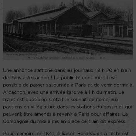
Une annonce s’affiche dans les journaux : 8 h 20 en train
de Paris à Arcachon ! La publicité continue : il est
possible de passer sa journée à Paris et de venir dormir à
Arcachon, avec une arrivée tardive à 1 h du matin. Le
trajet est quotidien. C’était le souhait de nombreux
parisiens en villégiature dans les stations du bassin et qui
peuvent être amenés à revenir à Paris pour affaires. La
Compagnie du midi a mis en place ce train dit express.
Pour mémoire, en 1841, la liaison Bordeaux-La Teste est