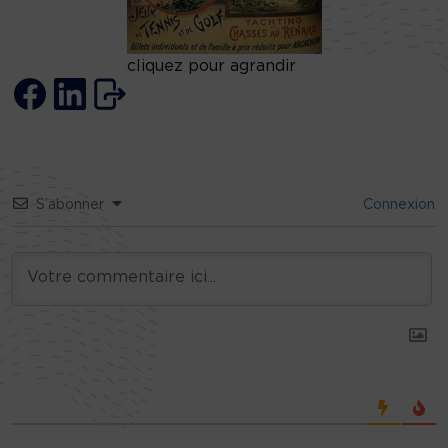
cliquez pour agrandir
S’abonner
Connexion