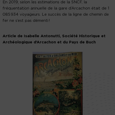
En 2019, selon les estimations de la SNCF, la
fréquentation annuelle de la gare d’Arcachon était de 1
085 934 voyageurs. Le succès de la ligne de chemin de
fer ne s’est pas démenti !
Article de Isabelle Antonutti, Société Historique et
Archéologique d’Arcachon et du Pays de Buch