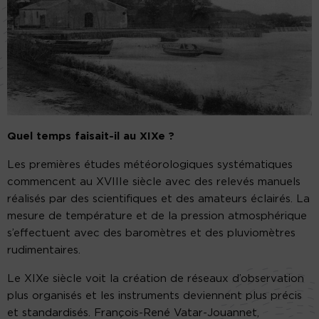
Quel temps faisait-il au XIXe ?
Les premières études météorologiques systématiques
commencent au XVIIIe siècle avec des relevés manuels
réalisés par des scientifiques et des amateurs éclairés. La
mesure de température et de la pression atmosphérique
s’effectuent avec des baromètres et des pluviomètres
rudimentaires.
Le XIXe siècle voit la création de réseaux d’observation
plus organisés et les instruments deviennent plus précis
et standardisés. François-René Vatar-Jouannet,