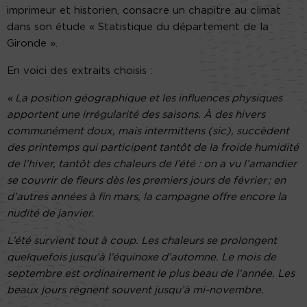
imprimeur et historien, consacre un chapitre au climat
dans son étude « Statistique du département de la
Gironde ».
En voici des extraits choisis :
« La position géographique et les influences physiques
apportent une irrégularité des saisons. À des hivers
communément doux, mais intermittens (sic), succèdent
des printemps qui participent tantôt de la froide humidité
de l’hiver, tantôt des chaleurs de l’été : on a vu l’amandier
se couvrir de fleurs dès les premiers jours de février ; en
d’autres années à fin mars, la campagne offre encore la
nudité de janvier.
L’été survient tout à coup. Les chaleurs se prolongent
quelquefois jusqu’à l’équinoxe d’automne. Le mois de
septembre est ordinairement le plus beau de l’année. Les
beaux jours règnent souvent jusqu’à mi-novembre.