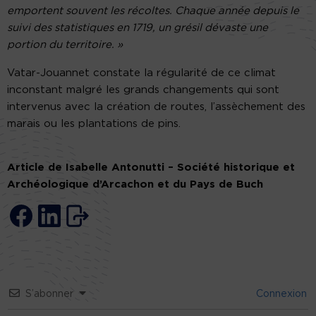
emportent souvent les récoltes. Chaque année depuis le
suivi des statistiques en 1719, un grésil dévaste une
portion du territoire. »
Vatar-Jouannet constate la régularité de ce climat
inconstant malgré les grands changements qui sont
intervenus avec la création de routes, l’assèchement des
marais ou les plantations de pins.
Article de Isabelle Antonutti – Société historique et
Archéologique d’Arcachon et du Pays de Buch
S’abonner
Connexion