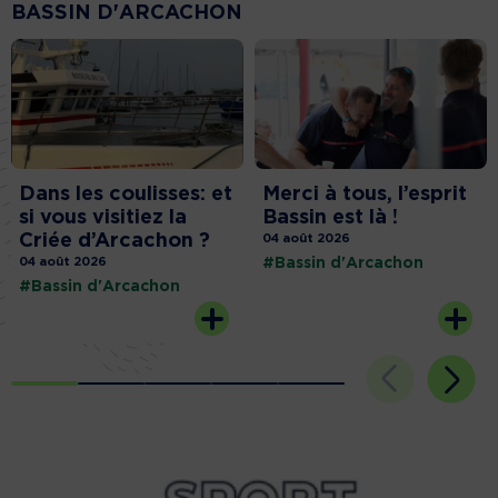
BASSIN D'ARCACHON
Dans les coulisses: et
Merci à tous, l’esprit
si vous visitiez la
Bassin est là !
Criée d’Arcachon ?
04 août 2026
04 août 2026
#Bassin d'Arcachon
#Bassin d'Arcachon