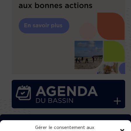
TÉLÉCHARGEZ GRATUITEMENT
Gérer le consentement aux