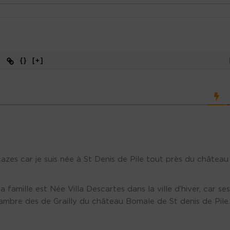
{}
[+]
azes car je suis née à St Denis de Pile tout près du château
 famille est Née Villa Descartes dans la ville d’hiver, car ses
ambre des de Grailly du château Bomale de St denis de Pile.