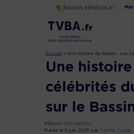
Mar
BASSIN BÉNÉVOLAT
Accueil
»
Une histoire du Bassin : Les cé
Une histoire
célébrités d
sur le Bassi
#Bassin d'Arcachon
Publié le 9 juin 2026 par
Camille Coudy