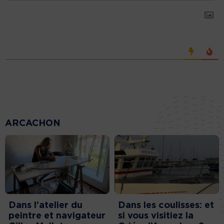
ARCACHON
Dans l’atelier du
Dans les coulisses: et
peintre et navigateur
si vous visitiez la