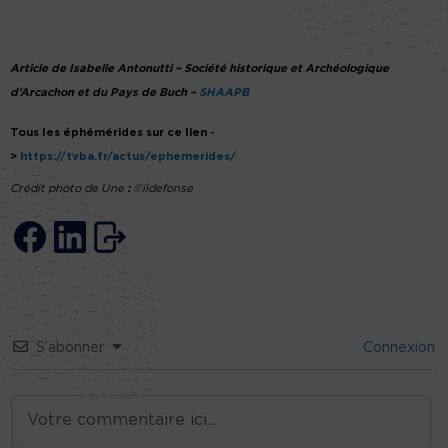
Article de Isabelle Antonutti – Société historique et Archéologique
d’Arcachon et du Pays de Buch –
SHAAPB
Tous les éphémérides sur ce lien -
>
https://tvba.fr/actus/ephemerides/
Crédit photo de Une
:
©ildefonse
S’abonner
Connexion