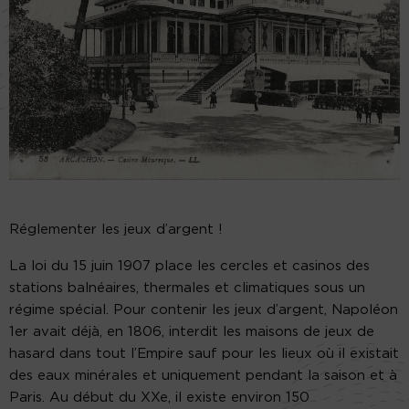
Réglementer les jeux d’argent !
La loi du 15 juin 1907 place les cercles et casinos des
stations balnéaires, thermales et climatiques sous un
régime spécial. Pour contenir les jeux d’argent, Napoléon
1er avait déjà, en 1806, interdit les maisons de jeux de
hasard dans tout l’Empire sauf pour les lieux où il existait
des eaux minérales et uniquement pendant la saison et à
Paris. Au début du XXe, il existe environ 150