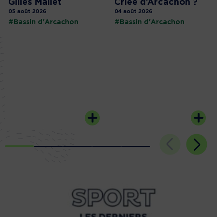
Gilles Mallet
Criée d’Arcachon ?
05 août 2026
04 août 2026
#Bassin d'Arcachon
#Bassin d'Arcachon