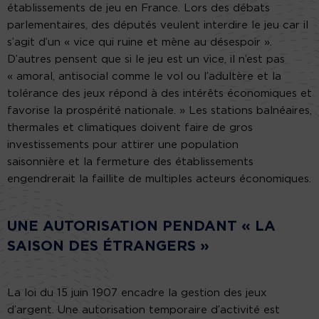
établissements de jeu en France. Lors des débats
parlementaires, des députés veulent interdire le jeu car il
s’agit d’un « vice qui ruine et mène au désespoir ».
D’autres pensent que si le jeu est un vice, il n’est pas
« amoral, antisocial comme le vol ou l’adultère et la
tolérance des jeux répond à des intérêts économiques et
favorise la prospérité nationale. » Les stations balnéaires,
thermales et climatiques doivent faire de gros
investissements pour attirer une population
saisonnière et la fermeture des établissements
engendrerait la faillite de multiples acteurs économiques.
UNE AUTORISATION PENDANT « LA
SAISON DES ÉTRANGERS »
La loi du 15 juin 1907 encadre la gestion des jeux
d’argent. Une autorisation temporaire d’activité est