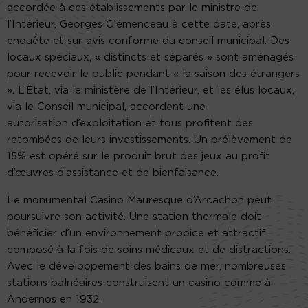
accordée à ces établissements par le ministre de
l’Intérieur, Georges Clémenceau à cette date, après
enquête et sur avis conforme du conseil municipal. Des
locaux spéciaux, « distincts et séparés » sont aménagés
pour recevoir le public pendant « la saison des étrangers
». L’État, via le ministère de l’Intérieur, et les élus locaux,
via le Conseil municipal, accordent une
autorisation d’exploitation et tous profitent des
retombées de leurs investissements. Un prélèvement de
15% est opéré sur le produit brut des jeux au profit
d’œuvres d’assistance et de bienfaisance.
Le monumental Casino Mauresque d’Arcachon peut
poursuivre son activité. Une station thermale doit
bénéficier d’un environnement propice et attractif
composé à la fois de soins médicaux et de distractions.
Avec le développement des bains de mer, nombreuses
stations balnéaires construisent un casino comme à
Andernos en 1932.