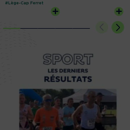
#Lège-Cap Ferret