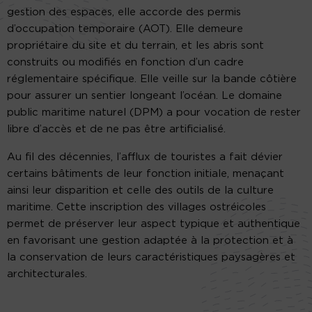
gestion des espaces, elle accorde des permis
d’occupation temporaire (AOT). Elle demeure
propriétaire du site et du terrain, et les abris sont
construits ou modifiés en fonction d’un cadre
réglementaire spécifique. Elle veille sur la bande côtière
pour assurer un sentier longeant l’océan. Le domaine
public maritime naturel (DPM) a pour vocation de rester
libre d’accès et de ne pas être artificialisé.
Au fil des décennies, l’afflux de touristes a fait dévier
certains bâtiments de leur fonction initiale, menaçant
ainsi leur disparition et celle des outils de la culture
maritime. Cette inscription des villages ostréicoles
permet de préserver leur aspect typique et authentique
en favorisant une gestion adaptée à la protection et à
la conservation de leurs caractéristiques paysagères et
architecturales.