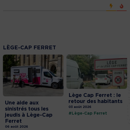
LÈGE-CAP FERRET
Lège Cap Ferret : le
retour des habitants
Une aide aux
03 août 2026
sinistrés tous les
#Lège-Cap Ferret
jeudis à Lège-Cap
Ferret
06 août 2026