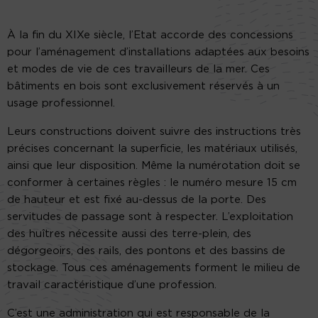
À la fin du XIXe siècle, l’Etat accorde des concessions
pour l’aménagement d’installations adaptées aux besoins
et modes de vie de ces travailleurs de la mer. Ces
bâtiments en bois sont exclusivement réservés à un
usage professionnel.
Leurs constructions doivent suivre des instructions très
précises concernant la superficie, les matériaux utilisés,
ainsi que leur disposition. Même la numérotation doit se
conformer à certaines règles : le numéro mesure 15 cm
de hauteur et est fixé au-dessus de la porte. Des
servitudes de passage sont à respecter. L’exploitation
des huîtres nécessite aussi des terre-plein, des
dégorgeoirs, des rails, des pontons et des bassins de
stockage. Tous ces aménagements forment le milieu de
travail caractéristique d’une profession.
C’est une administration qui est responsable de la