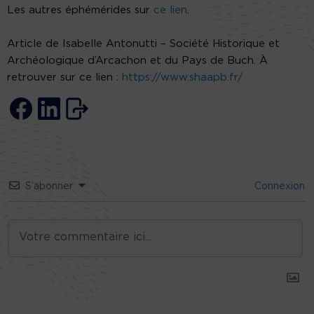
Les autres éphémérides sur
ce lien
.
Article de Isabelle Antonutti – Société Historique et
Archéologique d’Arcachon et du Pays de Buch. À
retrouver sur ce lien :
https://www.shaapb.fr/
S’abonner
Connexion