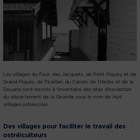
Les villages du Four, des Jacquets, de Petit Piquey et de
Grand Piquey, de Piraillan, du Canon, de l’Herbe et de la
Douane sont inscrits à l’inventaire des sites d’exception
du département de la Gironde sous le nom de
Huit
villages ostréicoles
.
Des villages pour faciliter le travail des
ostréiculteurs