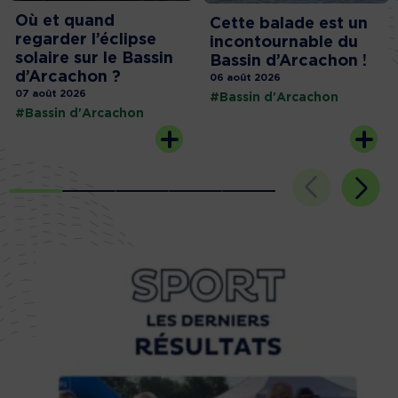
Où et quand
Cette balade est un
regarder l’éclipse
incontournable du
solaire sur le Bassin
Bassin d’Arcachon !
d’Arcachon ?
06 août 2026
07 août 2026
#Bassin d'Arcachon
#Bassin d'Arcachon