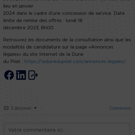
lieu en janvier
2024 dans le cadre d’une concession de service. Date
limite de remise des offres : lundi 18
décembre 2023, 8h00.
Retrouvez les documents de la consultation ainsi que les
modalités de candidature sur la page «Annonces
légales» du site Internet de la Dune
du Pilat :
https://ladunedupilat.com/annonces-legales/
S’abonner
Connexion