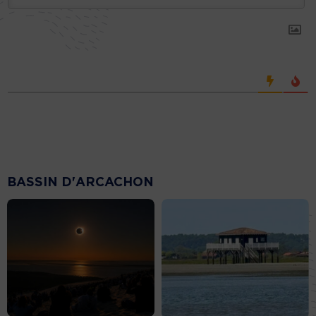
BASSIN D'ARCACHON