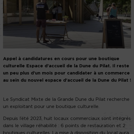
Appel à candidatures en cours pour une boutique
culturelle Espace d’accueil de la Dune du Pilat. Il reste
un peu plus d’un mois pour candidater à un commerce
au sein du nouvel espace d’accueil de la Dune du Pilat !
Le Syndicat Mixte de la Grande Dune du Pilat recherche
un exploitant pour une boutique culturelle.
Depuis l’été 2023, huit locaux commerciaux sont intégrés
dans le village réhabilité : 6 points de restauration et 2
boutiques culturelles. La mise à disposition du local aura