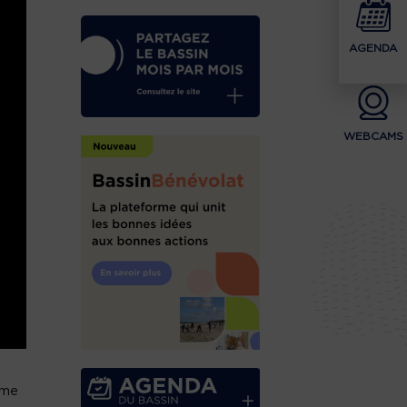
AGENDA
WEBCAMS
mme