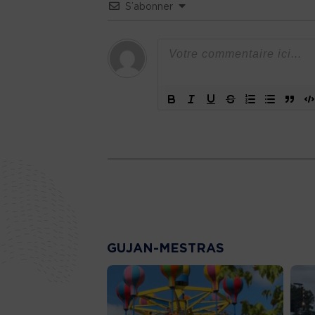
S’abonner
GUJAN-MESTRAS