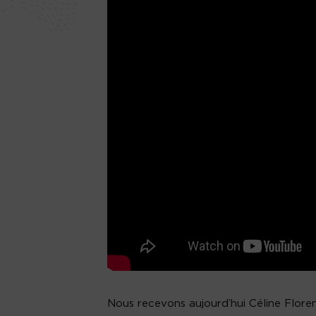
Nous recevons aujourd’hui Céline Flore