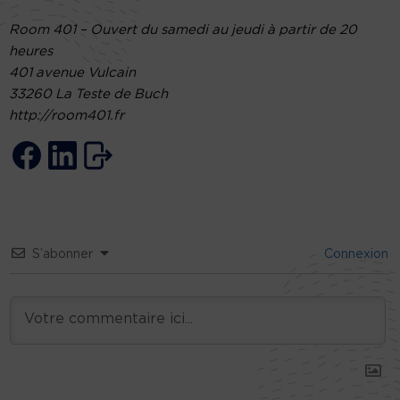
Room 401 – Ouvert du samedi au jeudi à partir de 20
heures
401 avenue Vulcain
33260 La Teste de Buch
http://room401.fr
S’abonner
Connexion