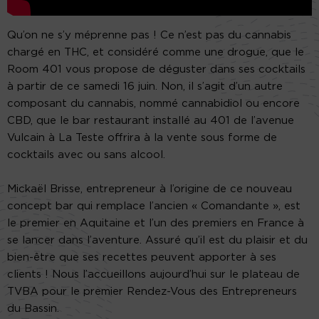
Qu’on ne s’y méprenne pas ! Ce n’est pas du cannabis
chargé en THC, et considéré comme une drogue, que le
Room 401 vous propose de déguster dans ses cocktails
à partir de ce samedi 16 juin. Non, il s’agit d’un autre
composant du cannabis, nommé cannabidiol ou encore
CBD, que le bar restaurant installé au 401 de l’avenue
Vulcain à La Teste offrira à la vente sous forme de
cocktails avec ou sans alcool.
Mickaël Brisse, entrepreneur à l’origine de ce nouveau
concept bar qui remplace l’ancien « Comandante », est
le premier en Aquitaine et l’un des premiers en France à
se lancer dans l’aventure. Assuré qu’il est du plaisir et du
bien-être que ses recettes peuvent apporter à ses
clients ! Nous l’accueillons aujourd’hui sur le plateau de
TVBA pour le premier Rendez-Vous des Entrepreneurs
du Bassin.