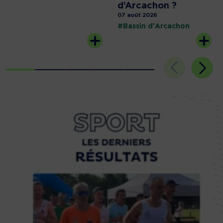
d’Arcachon ?
07 août 2026
#Bassin d'Arcachon