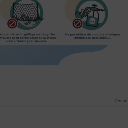
Conne