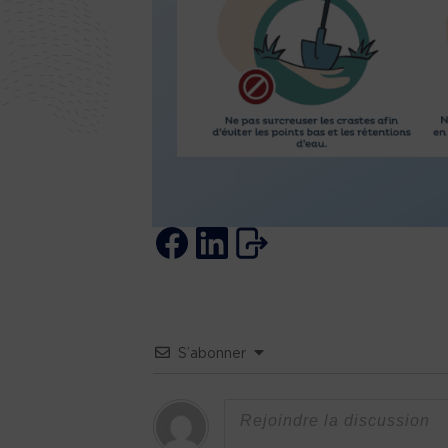
S’abonner