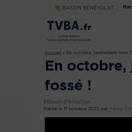
Mar
BASSIN BÉNÉVOLAT
Accueil
»
En octobre, j’entretiens mon f
En octobre, 
fossé !
#Bassin d'Arcachon
Publié le 11 octobre 2022 par
Fanny Col