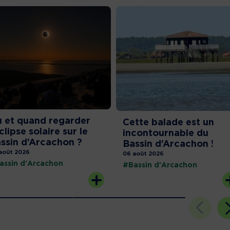
 et quand regarder
Cette balade est un
éclipse solaire sur le
incontournable du
ssin d’Arcachon ?
Bassin d’Arcachon !
août 2026
06 août 2026
assin d'Arcachon
#Bassin d'Arcachon