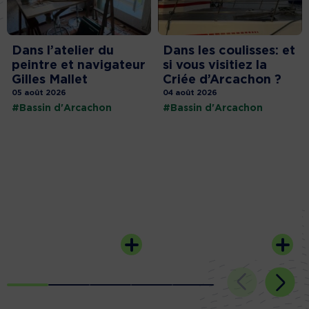
Dans l’atelier du
Dans les coulisses: et
peintre et navigateur
si vous visitiez la
Gilles Mallet
Criée d’Arcachon ?
05 août 2026
04 août 2026
#Bassin d'Arcachon
#Bassin d'Arcachon