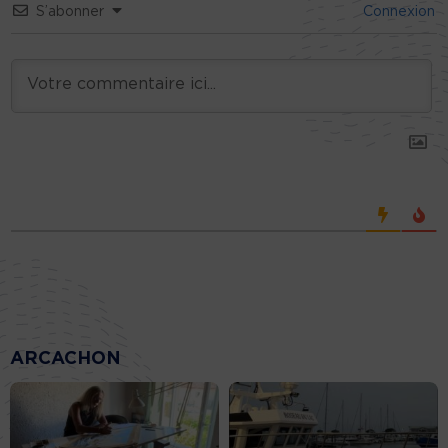
S’abonner
Connexion
ARCACHON