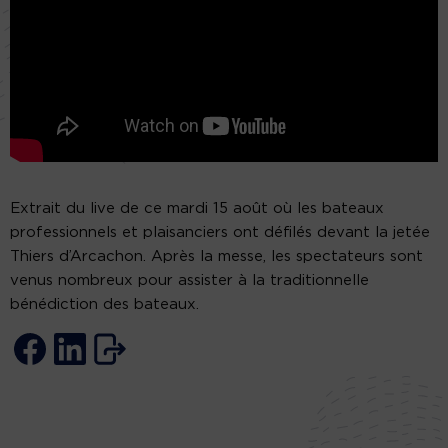
Extrait du live de ce mardi 15 août où les bateaux
professionnels et plaisanciers ont défilés devant la jetée
Thiers d’Arcachon. Après la messe, les spectateurs sont
venus nombreux pour assister à la traditionnelle
bénédiction des bateaux.