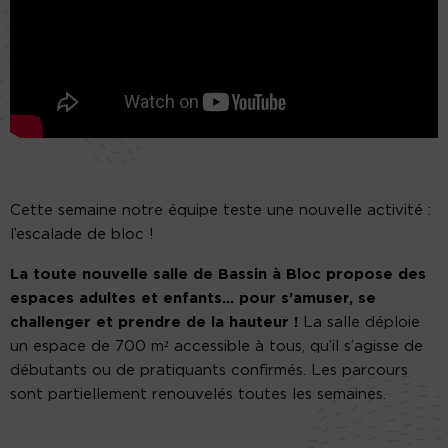
Cette semaine notre équipe teste une nouvelle activité :
l’escalade de bloc !
La toute nouvelle salle de Bassin à Bloc propose des
espaces adultes et enfants… pour s’amuser, se
challenger et prendre de la hauteur !
La salle déploie
un espace de 700 m² accessible à tous, qu’il s’agisse de
débutants ou de pratiquants confirmés. Les parcours
sont partiellement renouvelés toutes les semaines.