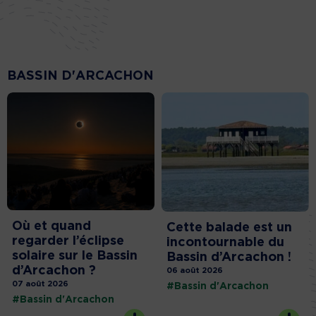
BASSIN D'ARCACHON
Où et quand
Cette balade est un
regarder l’éclipse
incontournable du
solaire sur le Bassin
Bassin d’Arcachon !
d’Arcachon ?
06 août 2026
07 août 2026
#Bassin d'Arcachon
#Bassin d'Arcachon