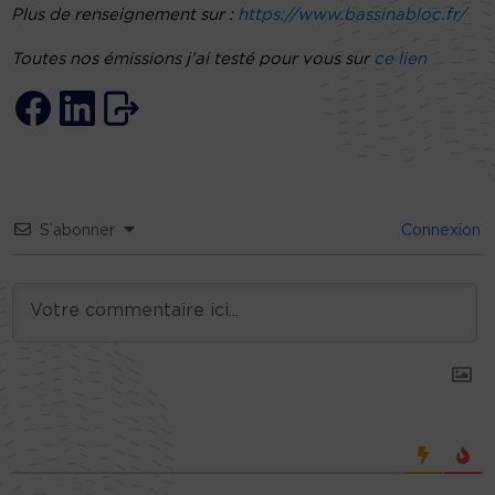
Plus de renseignement sur :
https://www.bassinabloc.fr/
Toutes nos émissions j’ai testé pour vous sur
ce lien
S’abonner
Connexion