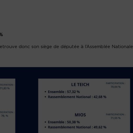
 %
etrouve donc son siège de députée à l’Assemblée Nationale