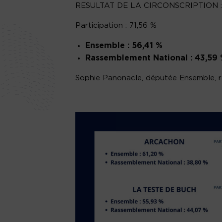
RESULTAT DE LA CIRCONSCRIPTION :
Participation : 71,56 %
Ensemble : 56,41 %
Rassemblement National : 43,59
Sophie Panonacle, députée Ensemble, r