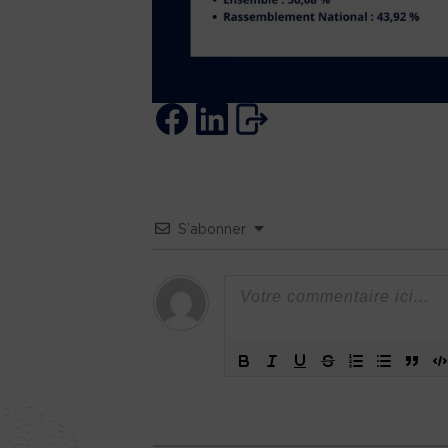
S’abonner