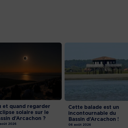
 et quand regarder
Cette balade est un
éclipse solaire sur le
incontournable du
ssin d’Arcachon ?
Bassin d’Arcachon !
août 2026
06 août 2026