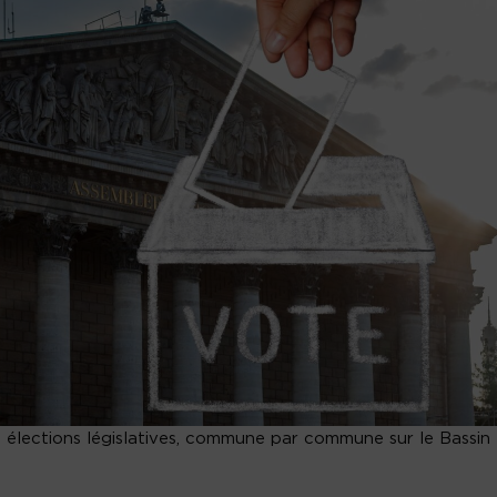
s élections législatives, commune par commune sur le Bassin