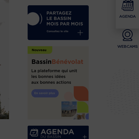
AGENDA
WEBCAMS