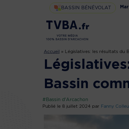
Mar
BASSIN BÉNÉVOLAT
Accueil
»
Législatives: les résultats 
Législatives:
Bassin com
#Bassin d'Arcachon
Publié le 8 juillet 2024 par
Fanny Colleu