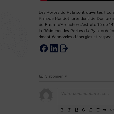
Les Portes du Pyla sont ouvertes ! Lun
Philippe Rondot, président de Domofranc
du Bassin d’Arcachon s’est étoffé de 14
la Résidence les Portes du Pyla, précéd
riment économies d’énergies et respect
S’abonner