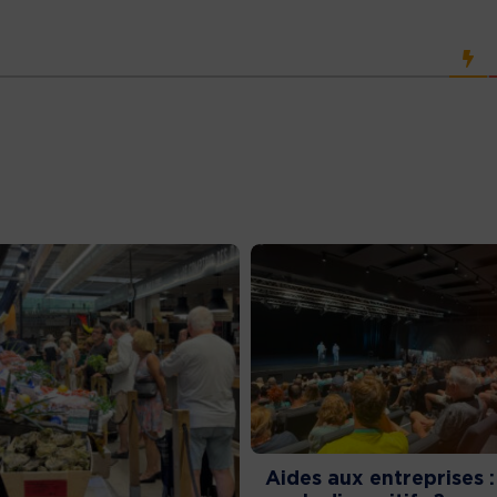
Aides aux entreprises :