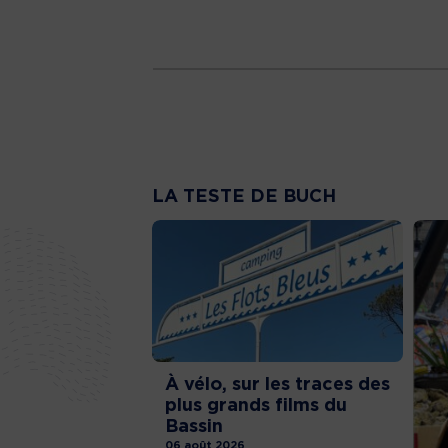
LA TESTE DE BUCH
À vélo, sur les traces des
plus grands films du
Bassin
06 août 2026