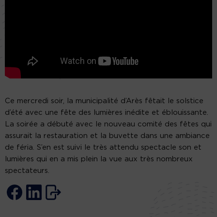
Ce mercredi soir, la municipalité d’Arès fêtait le solstice
d’été avec une fête des lumières inédite et éblouissante.
La soirée a débuté avec le nouveau comité des fêtes qui
assurait la restauration et la buvette dans une ambiance
de féria. S’en est suivi le très attendu spectacle son et
lumières qui en a mis plein la vue aux très nombreux
spectateurs.