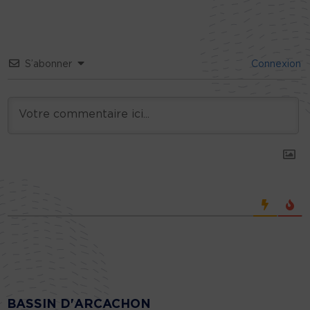
S’abonner
Connexion
BASSIN D'ARCACHON