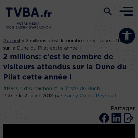
Ouvrir la b
Accueil
»
2 millions: c’est le nombre de visiteurs attendus
sur la Dune du Pilat cette année !
2 millions: c’est le nombre de
visiteurs attendus sur la Dune du
Pilat cette année !
#Bassin d'Arcachon
#La Teste de Buch
Publié le 2 juillet 2018 par
Fanny Colleu Peyrazat
Partager