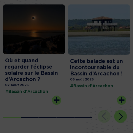
Où et quand
Cette balade est un
regarder l’éclipse
incontournable du
solaire sur le Bassin
Bassin d’Arcachon !
d’Arcachon ?
06 août 2026
07 août 2026
#Bassin d'Arcachon
#Bassin d'Arcachon