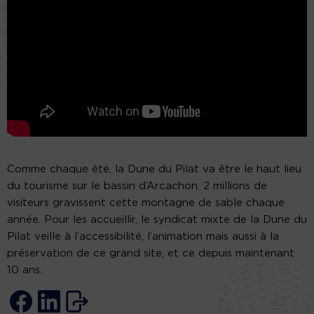
Comme chaque été, la Dune du Pilat va être le haut lieu
du tourisme sur le bassin d’Arcachon. 2 millions de
visiteurs gravissent cette montagne de sable chaque
année. Pour les accueillir, le syndicat mixte de la Dune du
Pilat veille à l’accessibilité, l’animation mais aussi à la
préservation de ce grand site, et ce depuis maintenant
10 ans.