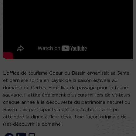
L’office de tourisme Coeur du Bassin organisait sa 5ème
et dernière sortie en kayak de la saison estivale au
domaine de Certes. Haut lieu de passage pour la faune
sauvage, il attire également plusieurs milliers de visiteurs
chaque année à la découverte du patrimoine naturel du
Bassin. Les participants à cette activitéont ainsi pu
atteindre la digue à fleur d’eau. Une façon originale de
(re)-découvrir le domaine !