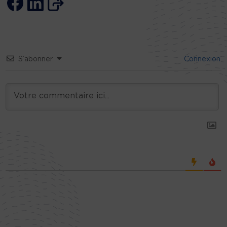
S’abonner
Connexion