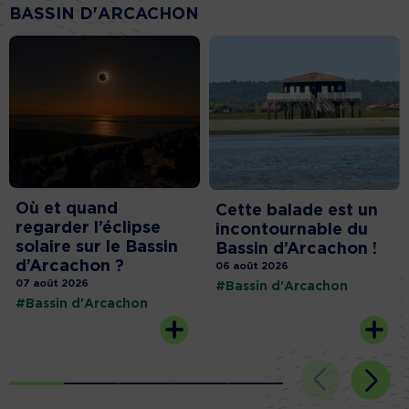
BASSIN D'ARCACHON
Où et quand
Cette balade est un
regarder l’éclipse
incontournable du
solaire sur le Bassin
Bassin d’Arcachon !
d’Arcachon ?
06 août 2026
07 août 2026
#Bassin d'Arcachon
#Bassin d'Arcachon