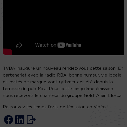
TVBA inaugure un nouveau rendez-vous cette saison. En
partenariat avec la radio RBA, bonne humeur, vie locale
et invités de marque vont rythmer cet été depuis la
terrasse du pub Mira. Pour cette cinquième émission
nous recevons le chanteur du groupe Gold: Alain Llorca
Retrouvez les temps forts de l’émission en Vidéo !