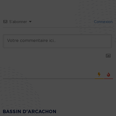
S’abonner
Connexion
BASSIN D'ARCACHON