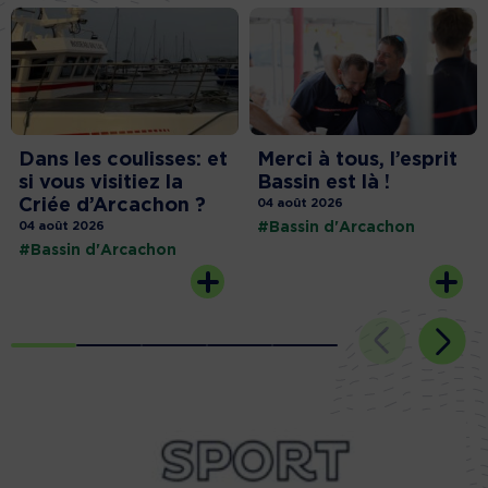
Dans les coulisses: et
Merci à tous, l’esprit
si vous visitiez la
Bassin est là !
Criée d’Arcachon ?
04 août 2026
04 août 2026
#Bassin d'Arcachon
#Bassin d'Arcachon