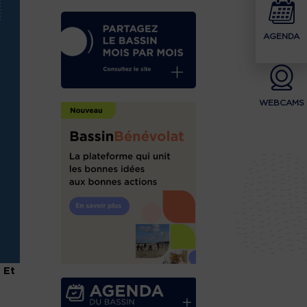
AGENDA
WEBCAMS
 Et