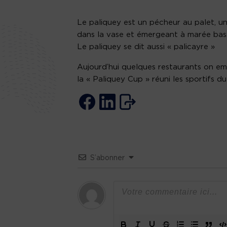
Le paliquey est un pécheur au palet, un
dans la vase et émergeant à marée bas
Le paliquey se dit aussi « palicayre »
Aujourd’hui quelques restaurants on em
la « Paliquey Cup » réuni les sportifs du
S’abonner