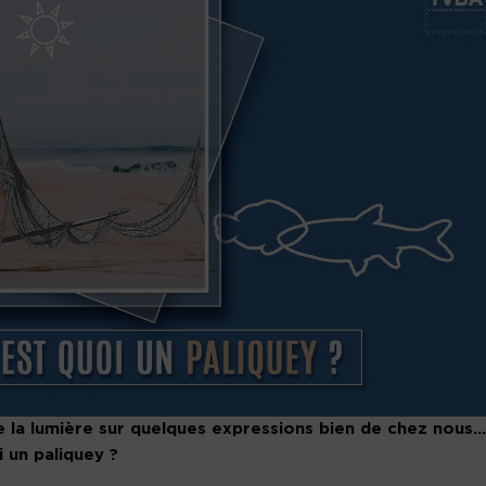
 la lumière sur quelques expressions bien de chez nous…
 un paliquey ?