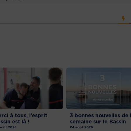
rci à tous, l’esprit
3 bonnes nouvelles de 
ssin est là !
semaine sur le Bassin
août 2026
04 août 2026