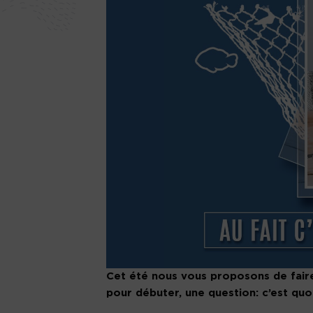
Cet été nous vous proposons de faire
pour débuter, une question: c’est quoi