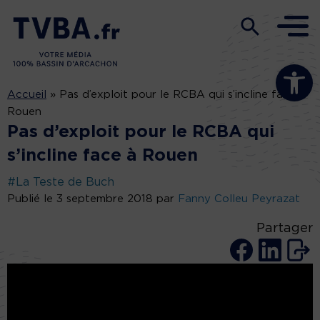
Ouvrir la b
Accueil
»
Pas d’exploit pour le RCBA qui s’incline face à
Rouen
Pas d’exploit pour le RCBA qui
s’incline face à Rouen
#La Teste de Buch
Publié le 3 septembre 2018 par
Fanny Colleu Peyrazat
Partager