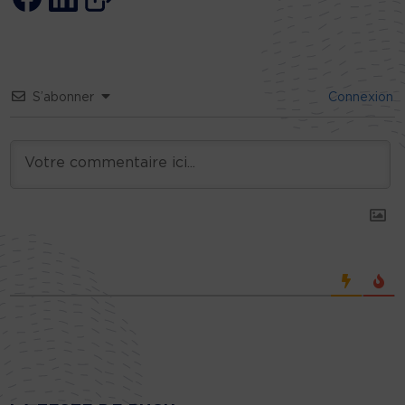
S’abonner
Connexion