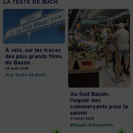
LA TESTE DE BUCH
À vélo, sur les traces
des plus grands films
du Bassin
06 août 2026
#La Teste de Buch
Au Sud Bassin,
l’espoir des
commerçants pour la
saison
31 juillet 2026
#Bassin d'Arcachon