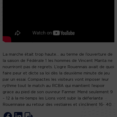
La marche était trop haute… au terme de l’ouverture de
la saison de Fédérale 1 les hommes de Vincent Manta ne
nourriront pas de regrets. L’ogre Rouennais avait de quoi
faire peur et dicte sa loi dès la deuxième minute de jeu
par un essai. Compactes les visiteurs vont imposer leur
rythme tout le match au RCBA qui maintient l’espoir
grace au pied de son ouvreur Farmer. Mené seulement 9
– 12 à la mi-temps les Lions vont subir la déferlante
Rouennaise au retour des vestiaires et s’inclinent 16- 40.