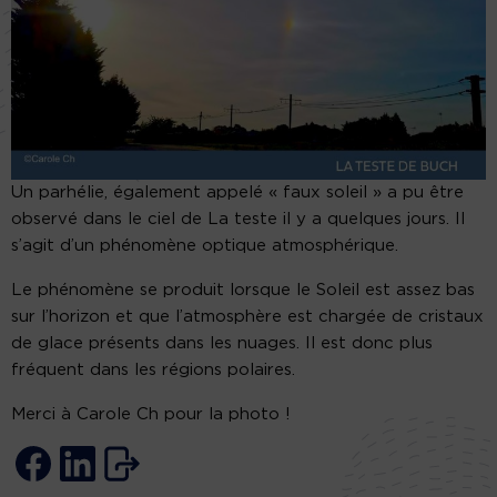
Un parhélie, également appelé « faux soleil » a pu être
observé dans le ciel de La teste il y a quelques jours. Il
s’agit d’un phénomène optique atmosphérique.
Le phénomène se produit lorsque le Soleil est assez bas
sur l’horizon et que l’atmosphère est chargée de cristaux
de glace présents dans les nuages. Il est donc plus
fréquent dans les régions polaires.
Merci à Carole Ch pour la photo !