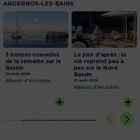
ANDERNOS-LES-BAINS
3 bonnes nouvelles
Le jour d’après : la
de la semaine sur le
vie reprend peu à
Bassin
peu sur le Nord
Bassin
04 août 2026
#Bassin d'Arcachon
01 août 2026
#Bassin d'Arcachon