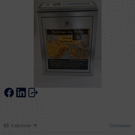
S’abonner
Connexion