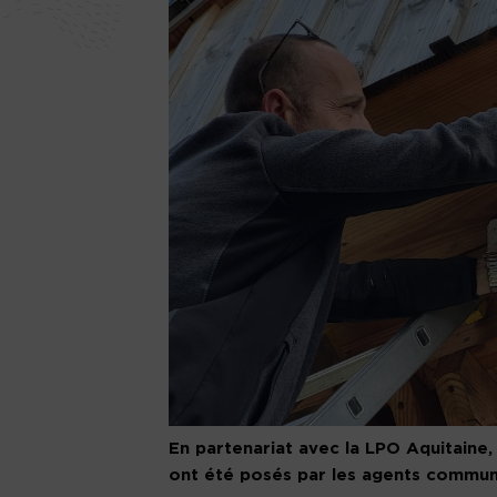
En partenariat avec la LPO Aquitaine,
ont été posés par les agents commun