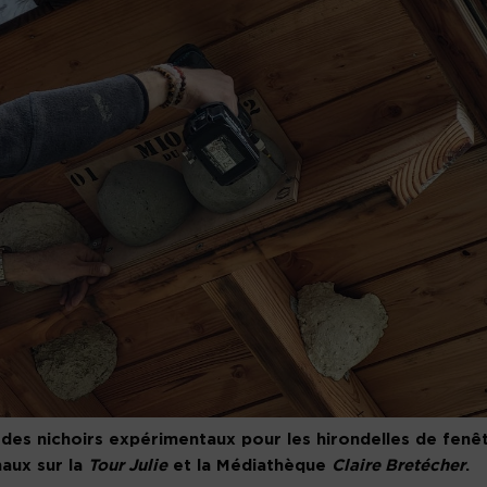
 des nichoirs expérimentaux pour les hirondelles de fenêt
aux sur la
Tour Julie
et la Médiathèque
Claire Bretécher
.