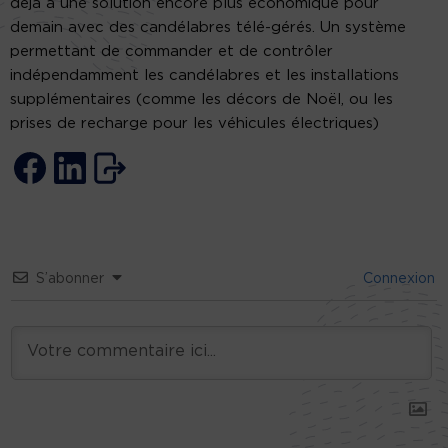
déjà à une solution encore plus économique pour
demain avec des candélabres télé-gérés. Un système
permettant de commander et de contrôler
indépendamment les candélabres et les installations
supplémentaires (comme les décors de Noël, ou les
prises de recharge pour les véhicules électriques)
S’abonner
Connexion