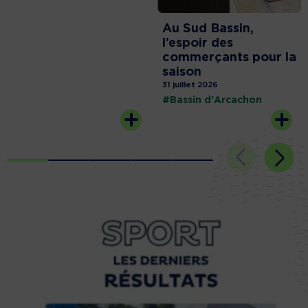
Au Sud Bassin,
l’espoir des
commerçants pour la
saison
31 juillet 2026
#Bassin d'Arcachon