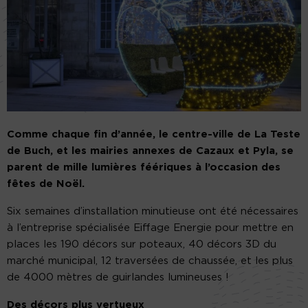
Comme chaque fin d’année, le centre-ville de La Teste
de Buch, et les mairies annexes de Cazaux et Pyla, se
parent de mille lumières féériques à l’occasion des
fêtes de Noël.
Six semaines d’installation minutieuse ont été nécessaires
à l’entreprise spécialisée Eiffage Energie pour mettre en
places les 190 décors sur poteaux, 40 décors 3D du
marché municipal, 12 traversées de chaussée, et les plus
de 4000 mètres de guirlandes lumineuses !
Des décors plus vertueux