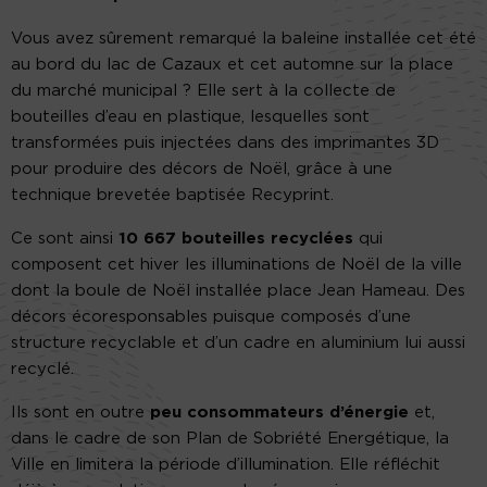
Vous avez sûrement remarqué la baleine installée cet été
au bord du lac de Cazaux et cet automne sur la place
du marché municipal ? Elle sert à la collecte de
bouteilles d’eau en plastique, lesquelles sont
transformées puis injectées dans des imprimantes 3D
pour produire des décors de Noël, grâce à une
technique brevetée baptisée Recyprint.
Ce sont ainsi
10 667 bouteilles recyclées
qui
composent cet hiver les illuminations de Noël de la ville
dont la boule de Noël installée place Jean Hameau. Des
décors écoresponsables puisque composés d’une
structure recyclable et d’un cadre en aluminium lui aussi
recyclé.
Ils sont en outre
peu consommateurs d’énergie
et,
dans le cadre de son Plan de Sobriété Energétique, la
Ville en limitera la période d’illumination. Elle réfléchit