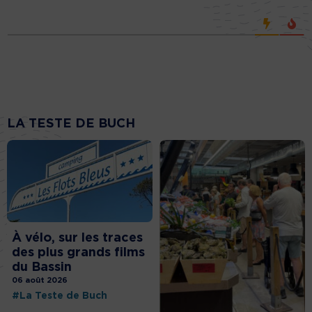
LA TESTE DE BUCH
À vélo, sur les traces
des plus grands films
du Bassin
06 août 2026
#La Teste de Buch