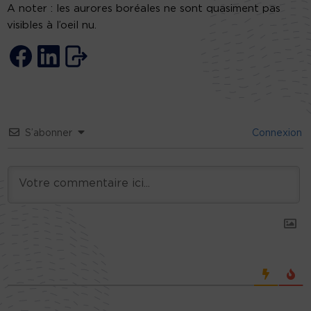
A noter : les aurores boréales ne sont quasiment pas
visibles à l’oeil nu.
S’abonner
Connexion