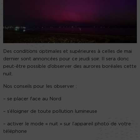
Des conditions optimales et supérieures à celles de mai
dernier sont annoncées pour ce jeudi soir. Il sera donc
peut-être possible d’observer des aurores boréales cette
nuit.
Nos conseils pour les observer :
– se placer face au Nord
– s’éloigner de toute pollution lumineuse
– activer le mode « nuit » sur l’appareil photo de votre
téléphone