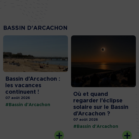
BASSIN D'ARCACHON
Bassin d’Arcachon :
les vacances
continuent !
Où et quand
07 août 2026
regarder l’éclipse
#Bassin d'Arcachon
solaire sur le Bassin
d’Arcachon ?
07 août 2026
#Bassin d'Arcachon