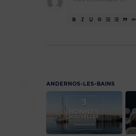
ANDERNOS-LES-BAINS