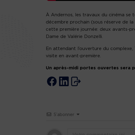
À Andernos, les travaux du cinéma se te
décembre prochain (sous réserve de la 
cette première journée: deux avants-pr
Dame de Valérie Donzelli.
En attendant l’ouverture du complexe, T
visite en avant-première.
Un après-midi portes ouvertes sera 
S’abonner