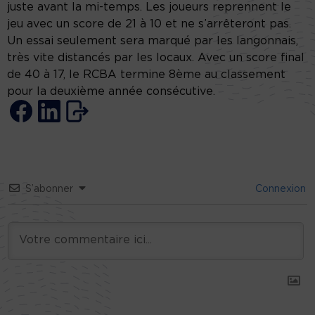
juste avant la mi-temps. Les joueurs reprennent le
jeu avec un score de 21 à 10 et ne s’arrêteront pas.
Un essai seulement sera marqué par les langonnais,
très vite distancés par les locaux. Avec un score final
de 40 à 17, le RCBA termine 8ème au classement
pour la deuxième année consécutive.
S’abonner
Connexion