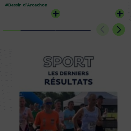
#Bassin d'Arcachon