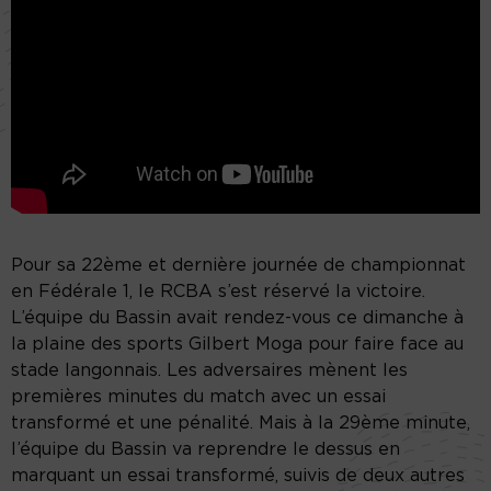
Pour sa 22ème et dernière journée de championnat
en Fédérale 1, le RCBA s’est réservé la victoire.
L’équipe du Bassin avait rendez-vous ce dimanche à
la plaine des sports Gilbert Moga pour faire face au
stade langonnais. Les adversaires mènent les
premières minutes du match avec un essai
transformé et une pénalité. Mais à la 29ème minute,
l’équipe du Bassin va reprendre le dessus en
marquant un essai transformé, suivis de deux autres