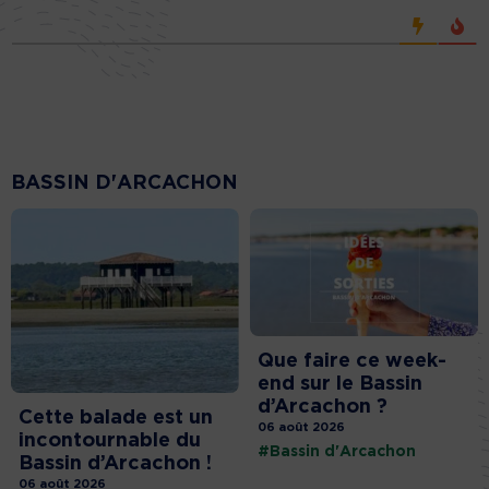
BASSIN D'ARCACHON
Que faire ce week-
end sur le Bassin
d’Arcachon ?
Cette balade est un
06 août 2026
incontournable du
#Bassin d'Arcachon
Bassin d’Arcachon !
06 août 2026