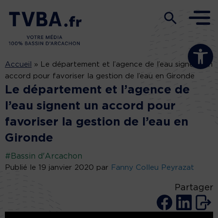
Ouvrir la b
Accueil
»
Le département et l’agence de l’eau signent un
accord pour favoriser la gestion de l’eau en Gironde
Le département et l’agence de
l’eau signent un accord pour
favoriser la gestion de l’eau en
Gironde
#Bassin d'Arcachon
Publié le 19 janvier 2020 par
Fanny Colleu Peyrazat
Partager