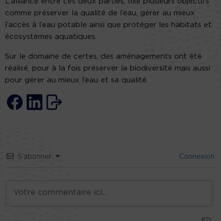
L’alliance entre ces deux parties, fixe plusieurs objectifs
comme préserver la qualité de l’eau, gérer au mieux
l’accès à l’eau potable ainsi que protéger les habitats et
écosystèmes aquatiques.
Sur le domaine de certes, des aménagements ont été
réalisé, pour à la fois préserver la biodiversité mais aussi
pour gérer au mieux l’eau et sa qualité.
S’abonner
Connexion