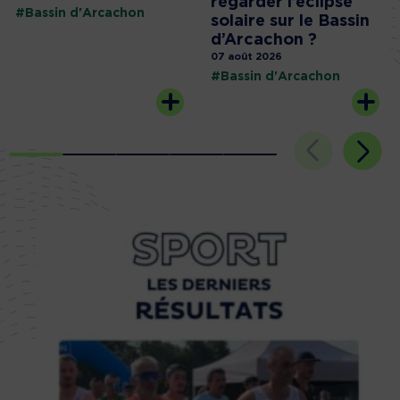
regarder l’éclipse
#Bassin d'Arcachon
solaire sur le Bassin
d’Arcachon ?
07 août 2026
#Bassin d'Arcachon