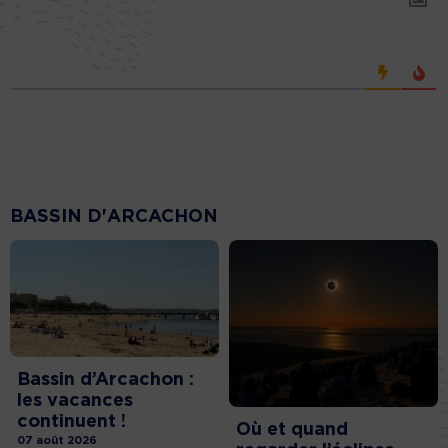
BASSIN D'ARCACHON
Bassin d’Arcachon :
les vacances
continuent !
Où et quand
07 août 2026