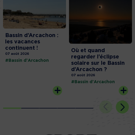
Bassin d’Arcachon :
les vacances
continuent !
Où et quand
07 août 2026
regarder l’éclipse
#Bassin d'Arcachon
solaire sur le Bassin
d’Arcachon ?
07 août 2026
#Bassin d'Arcachon