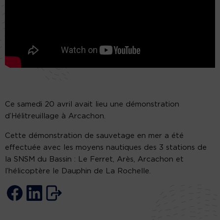
Ce samedi 20 avril avait lieu une démonstration
d’Hélitreuillage à Arcachon.
Cette démonstration de sauvetage en mer a été
effectuée avec les moyens nautiques des 3 stations de
la SNSM du Bassin : Le Ferret, Arès, Arcachon et
l’hélicoptère le Dauphin de La Rochelle.