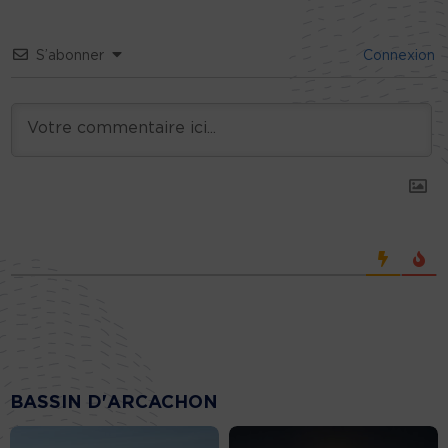
S’abonner
Connexion
BASSIN D'ARCACHON