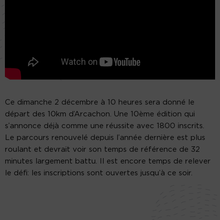
Ce dimanche 2 décembre à 10 heures sera donné le
départ des 10km d’Arcachon. Une 10ème édition qui
s’annonce déjà comme une réussite avec 1800 inscrits.
Le parcours renouvelé depuis l’année dernière est plus
roulant et devrait voir son temps de référence de 32
minutes largement battu. Il est encore temps de relever
le défi: les inscriptions sont ouvertes jusqu’à ce soir.