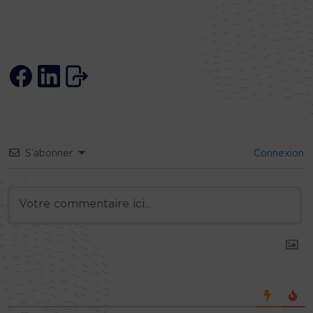
S’abonner
Connexion