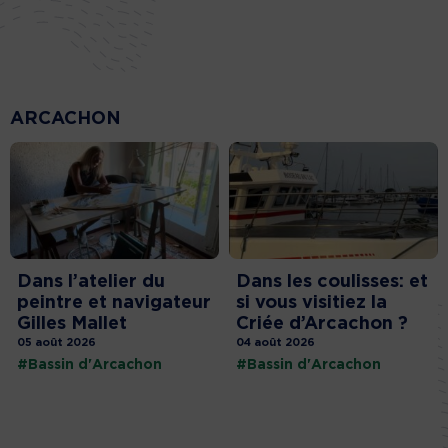
ARCACHON
Dans l’atelier du
Dans les coulisses: et
peintre et navigateur
si vous visitiez la
Gilles Mallet
Criée d’Arcachon ?
05 août 2026
04 août 2026
#Bassin d'Arcachon
#Bassin d'Arcachon