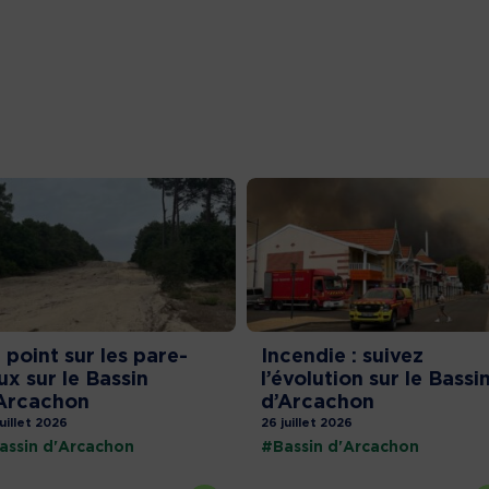
 point sur les pare-
Incendie : suivez
ux sur le Bassin
l’évolution sur le Bassi
Arcachon
d’Arcachon
juillet 2026
26 juillet 2026
assin d'Arcachon
#Bassin d'Arcachon