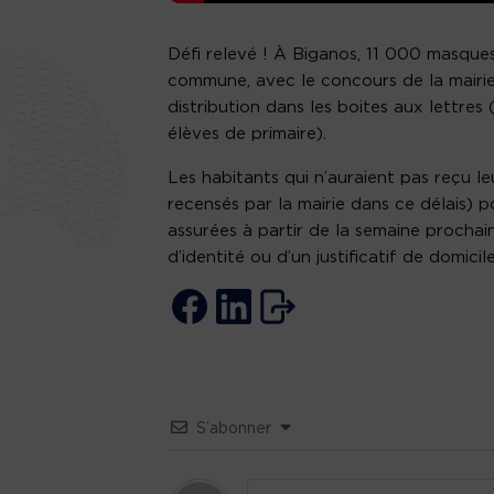
Défi relevé ! À Biganos, 11 000 masque
commune, avec le concours de la mairie.
distribution dans les boites aux lettres 
élèves de primaire).
Les habitants qui n’auraient pas reçu 
recensés par la mairie dans ce délais) 
assurées à partir de la semaine prochaine
d’identité ou d’un justificatif de domicile
S’abonner