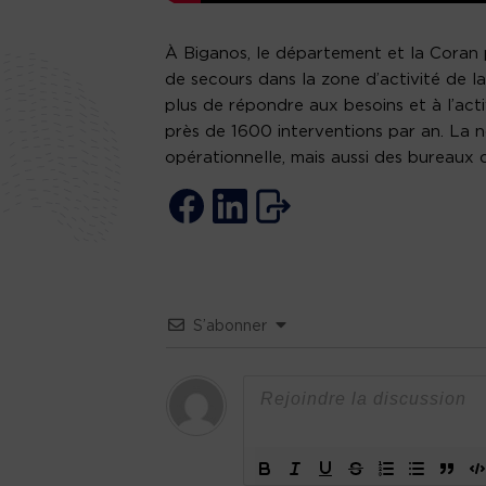
À Biganos, le département et la Coran po
de secours dans la zone d’activité de 
plus de répondre aux besoins et à l’act
près de 1600 interventions par an. La
opérationnelle, mais aussi des bureaux
S’abonner