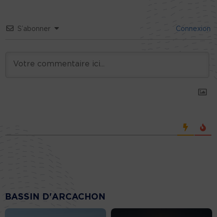
S’abonner
Connexion
BASSIN D'ARCACHON