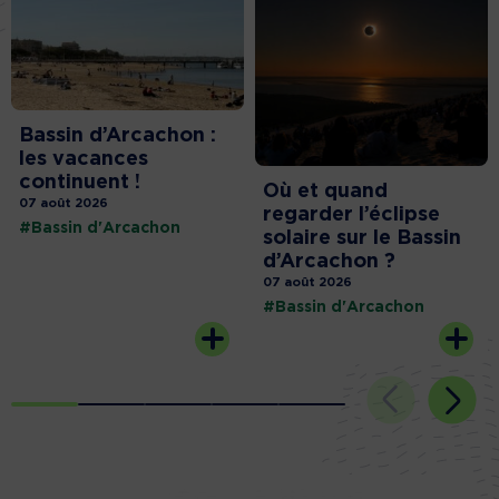
Bassin d’Arcachon :
les vacances
continuent !
Où et quand
07 août 2026
regarder l’éclipse
#Bassin d'Arcachon
solaire sur le Bassin
d’Arcachon ?
07 août 2026
#Bassin d'Arcachon