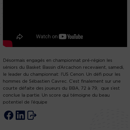
Désormais engagés en championnat pré-région les
séniors du Basket Bassin d’Arcachon recevaient, samedi,
le leader du championnat: l’US Cenon. Un défi pour les
hommes de Sébastien Cavrec. C’est finalement sur une
courte défaite des joueurs du BBA, 72 à 79, que s’est
conclue la partie. Un score qui témoigne du beau
potentiel de l’équipe