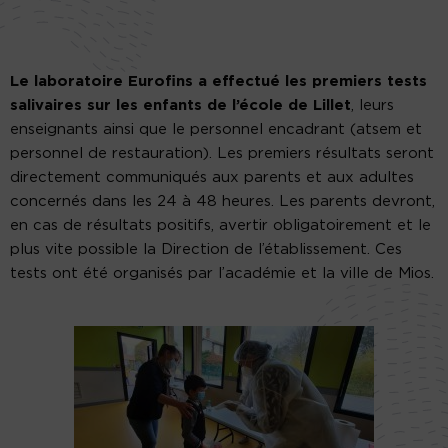
Le laboratoire Eurofins a effectué les premiers tests
salivaires sur les enfants de l’école de Lillet
, leurs
enseignants ainsi que le personnel encadrant (atsem et
personnel de restauration). Les premiers résultats seront
directement communiqués aux parents et aux adultes
concernés dans les 24 à 48 heures. Les parents devront,
en cas de résultats positifs, avertir obligatoirement et le
plus vite possible la Direction de l’établissement. Ces
tests ont été organisés par l’académie et la ville de Mios.