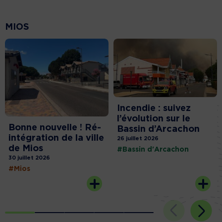
MIOS
Incendie : suivez
l’évolution sur le
Bonne nouvelle ! Ré-
Bassin d’Arcachon
intégration de la ville
26 juillet 2026
de Mios
#Bassin d'Arcachon
30 juillet 2026
#Mios