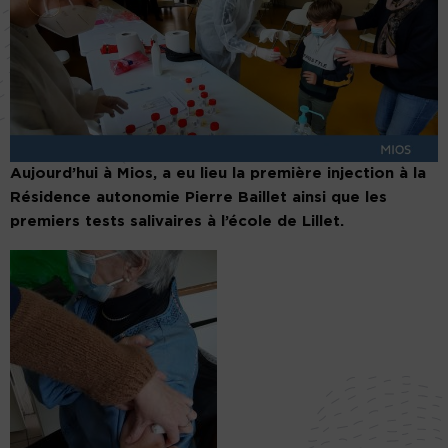
Aujourd’hui à Mios, a eu lieu la première injection à la
Résidence autonomie Pierre Baillet ainsi que les
premiers tests salivaires à l’école de Lillet.