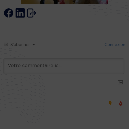
S’abonner
Connexion