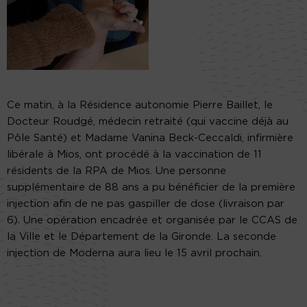
Ce matin, à la Résidence autonomie Pierre Baillet, le
Docteur Roudgé, médecin retraité (qui vaccine déjà au
Pôle Santé) et Madame Vanina Beck-Ceccaldi, infirmière
libérale à Mios, ont procédé à la vaccination de 11
résidents de la RPA de Mios. Une personne
supplémentaire de 88 ans a pu bénéficier de la première
injection afin de ne pas gaspiller de dose (livraison par
6). Une opération encadrée et organisée par le CCAS de
la Ville et le Département de la Gironde. La seconde
injection de Moderna aura lieu le 15 avril prochain.