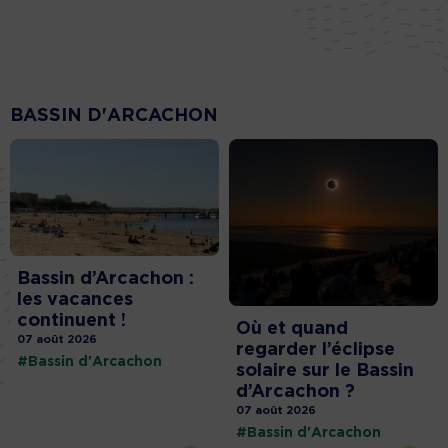
BASSIN D'ARCACHON
Bassin d’Arcachon :
les vacances
continuent !
Où et quand
07 août 2026
regarder l’éclipse
#Bassin d'Arcachon
solaire sur le Bassin
d’Arcachon ?
07 août 2026
#Bassin d'Arcachon