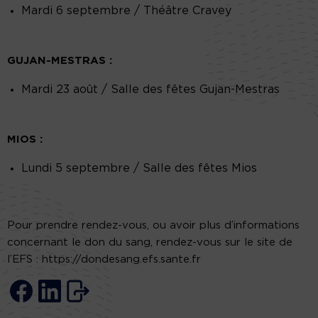
Mardi 6 septembre / Théâtre Cravey
GUJAN-MESTRAS :
Mardi 23 août / Salle des fêtes Gujan-Mestras
MIOS :
Lundi 5 septembre / Salle des fêtes Mios
Pour prendre rendez-vous, ou avoir plus d’informations
concernant le don du sang, rendez-vous sur le site de
l’EFS : https://dondesang.efs.sante.fr