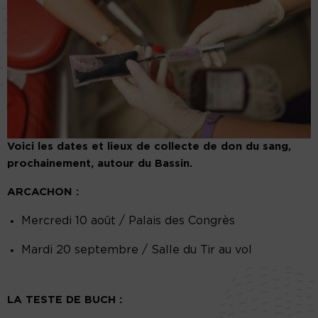
Voici les dates et lieux de collecte de don du sang,
prochainement, autour du Bassin.
ARCACHON :
Mercredi 10 août / Palais des Congrès
Mardi 20 septembre / Salle du Tir au vol
LA TESTE DE BUCH :