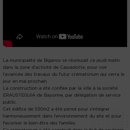
La municipalité de Biganos se réunissait ce jeudi matin
dans la zone d’activité de Cassadotte, pour voir
l’avancée des travaux du futur crématorium qui verra le
jour en mai prochain.
La construction a été confiée par la ville à la société
ERAUSTEGUIA de Bayonne, par délégation de service
public.
Cet édifice de 530m2 a été pensé pour s’intégrer
harmonieusement dans l’environnement du site et pour
favoriser le bien-être des familles.