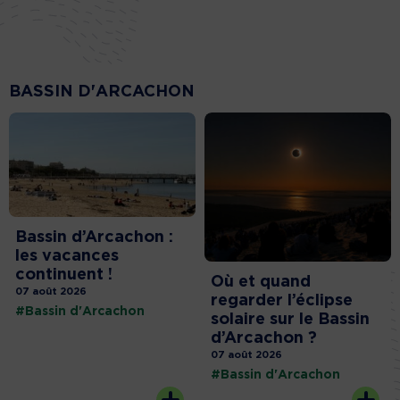
BASSIN D'ARCACHON
Bassin d’Arcachon :
les vacances
continuent !
Où et quand
07 août 2026
regarder l’éclipse
#Bassin d'Arcachon
solaire sur le Bassin
d’Arcachon ?
07 août 2026
#Bassin d'Arcachon