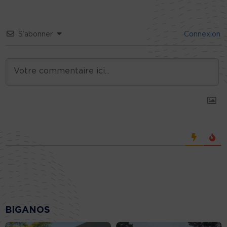
S’abonner
Connexion
BIGANOS