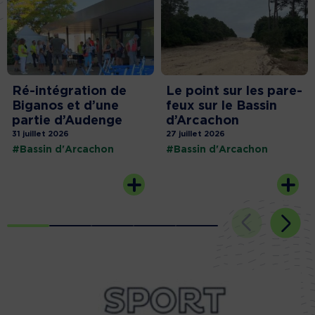
Ré-intégration de
Le point sur les pare-
Biganos et d’une
feux sur le Bassin
partie d’Audenge
d’Arcachon
31 juillet 2026
27 juillet 2026
#Bassin d'Arcachon
#Bassin d'Arcachon