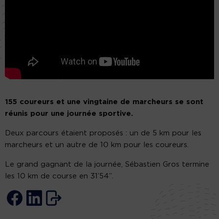
155 coureurs et une vingtaine de marcheurs se sont
réunis pour une journée sportive.
Deux parcours étaient proposés : un de 5 km pour les
marcheurs et un autre de 10 km pour les coureurs.
Le grand gagnant de la journée, Sébastien Gros termine
les 10 km de course en 31’54’’.