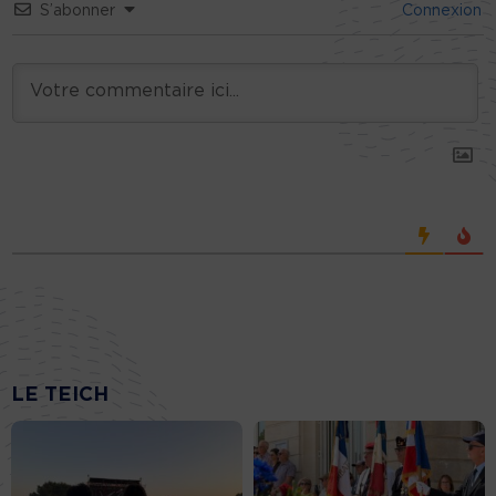
S’abonner
Connexion
LE TEICH