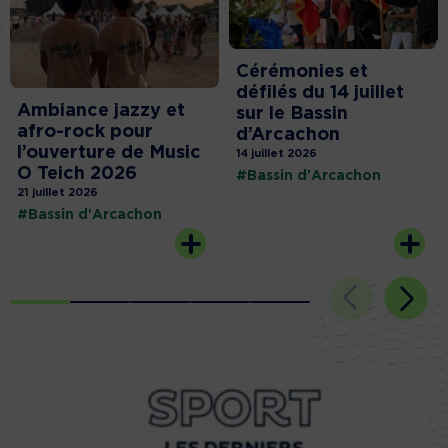
Cérémonies et
défilés du 14 juillet
Ambiance jazzy et
sur le Bassin
afro-rock pour
d’Arcachon
l’ouverture de Music
14 juillet 2026
O Teich 2026
#Bassin d'Arcachon
21 juillet 2026
#Bassin d'Arcachon