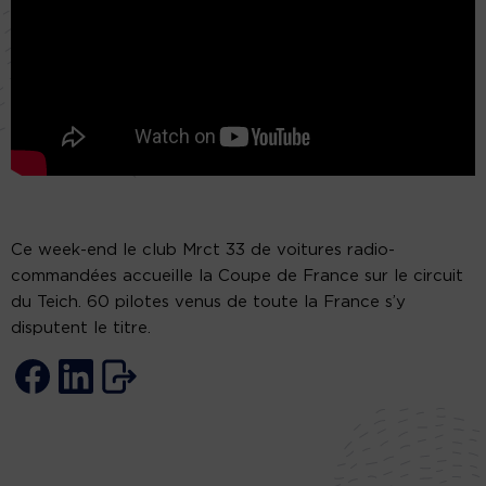
Ce week-end le club Mrct 33 de voitures radio-
commandées accueille la Coupe de France sur le circuit
du Teich. 60 pilotes venus de toute la France s’y
disputent le titre.