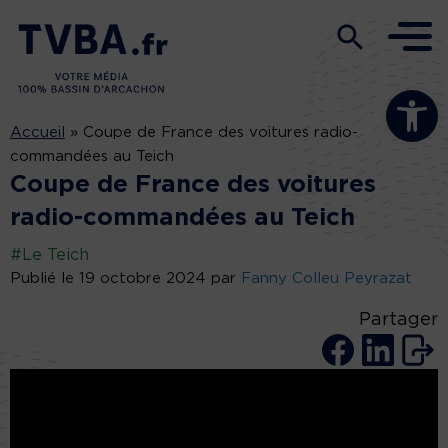
Ouvrir la b
Accueil
»
Coupe de France des voitures radio-
commandées au Teich
Coupe de France des voitures
radio-commandées au Teich
#Le Teich
Publié le 19 octobre 2024 par
Fanny Colleu Peyrazat
Partager