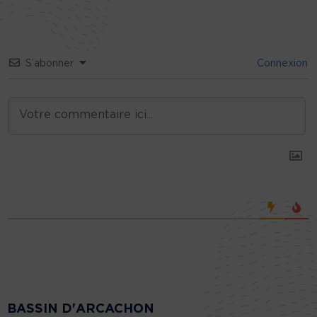
S’abonner
Connexion
BASSIN D'ARCACHON