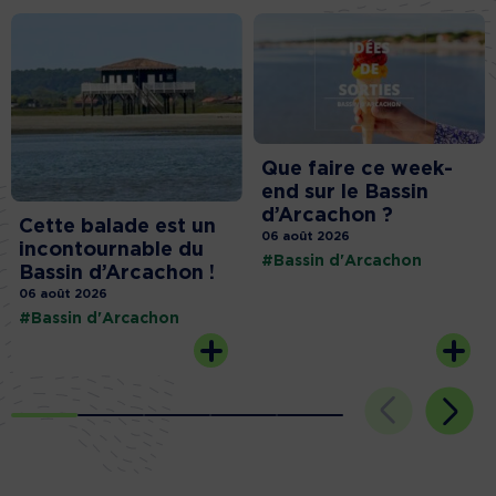
Que faire ce week-
end sur le Bassin
d’Arcachon ?
Cette balade est un
06 août 2026
incontournable du
#Bassin d'Arcachon
Bassin d’Arcachon !
06 août 2026
#Bassin d'Arcachon