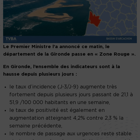
Le Premier Ministre l’a annoncé ce matin, le
département de la Gironde passe en « Zone Rouge ».
En Gironde, l’ensemble des indicateurs sont à la
hausse depuis plusieurs jours :
le taux d’incidence (J-3/J-9) augmente très
fortement depuis plusieurs jours passant de 21,1 à
51,9 /100 000 habitants en une semaine,
le taux de positivité est également en
augmentation atteignant 4,2% contre 2,3 % la
semaine précédente,
le nombre de passage aux urgences reste stable