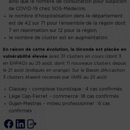
ainsi que le nombre de consultation pour suspicion
de COVID-19 chez SOS-Médecins,
le nombre d’hospitalisation dans le département
est de 42 sur 71 pour l’ensemble de la région dont
7 en réanimation sur 12 pour la région,
le nombre de cluster est en augmentation.
En raison de cette évolution, la Gironde est placée en
vulnérabilité élevée
avec 31 clusters en cours (dont 3
en EHPAD) au 25 août, dont 11 nouveaux clusters depuis
le 21 août (indiqués en orange). Sur le Bassin d’Arcachon
3 clusters étaient recensés par l’ARS au 25 août:
Claouey – complexe touristique : 4 cas confirmés
Lège Cap-Ferret – commerce: 18 cas confirmés
Gujan-Mestras – milieu professionnel : 6 cas
confirmés