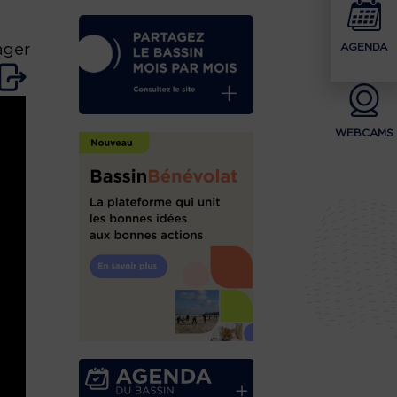
AGENDA
ager
WEBCAMS