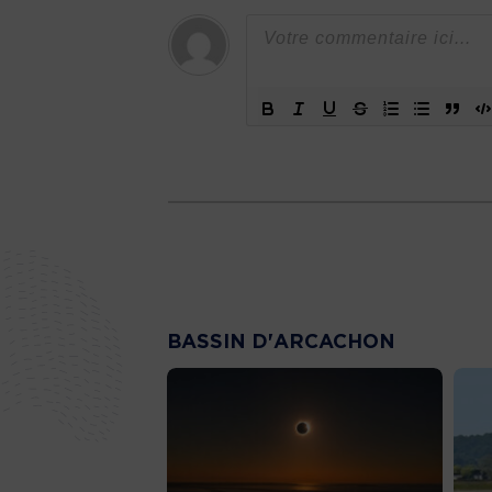
BASSIN D'ARCACHON