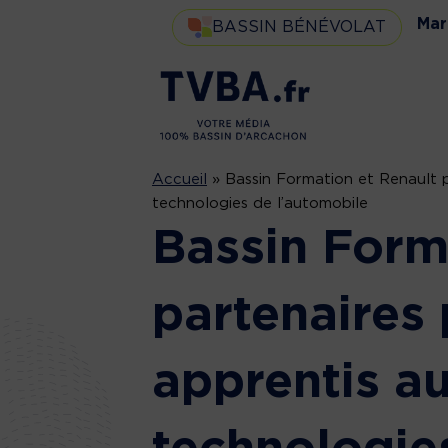
Mar
BASSIN BÉNÉVOLAT
Accueil
»
Bassin Formation et Renault p
technologies de l’automobile
Bassin Form
partenaires 
apprentis a