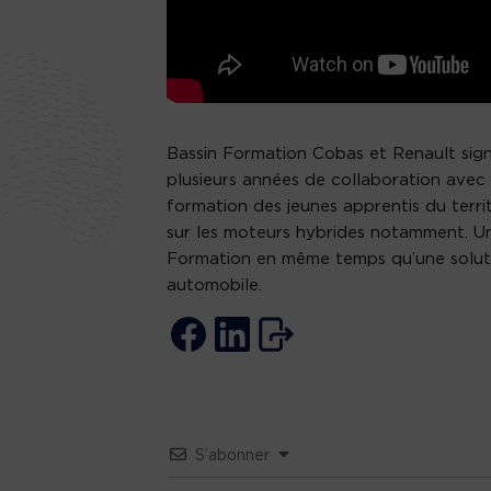
Bassin Formation Cobas et Renault sign
plusieurs années de collaboration avec l
formation des jeunes apprentis du terri
sur les moteurs hybrides notamment. Un
Formation en même temps qu’une solut
automobile.
S’abonner