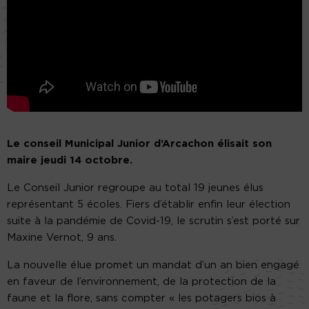
Le conseil Municipal Junior d’Arcachon élisait son
maire jeudi 14 octobre.
Le Conseil Junior regroupe au total 19 jeunes élus
représentant 5 écoles. Fiers d’établir enfin leur élection
suite à la pandémie de Covid-19, le scrutin s’est porté sur
Maxine Vernot, 9 ans.
La nouvelle élue promet un mandat d’un an bien engagé
en faveur de l’environnement, de la protection de la
faune et la flore, sans compter « les potagers bios à