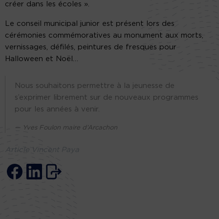
créer dans les écoles ».
Le conseil municipal junior est présent lors des
cérémonies commémoratives au monument aux morts,
vernissages, défilés, peintures de fresques pour
Halloween et Noël…
Nous souhaitons permettre à la jeunesse de
s’exprimer librement sur de nouveaux programmes
pour les années à venir.
Yves Foulon maire d’Arcachon
Article Vincent Paya