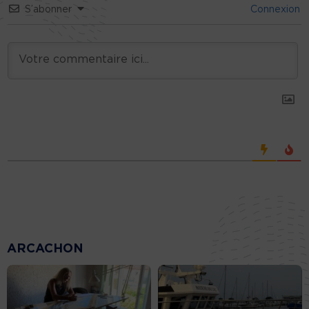
S’abonner
Connexion
ARCACHON