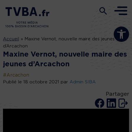
Ouvrir la b
Accueil
»
Maxine Vernot, nouvelle maire des jeunes
d’Arcachon
Maxine Vernot, nouvelle maire des
jeunes d’Arcachon
#Arcachon
Publié le 18 octobre 2021 par
Admin SIBA
Partager