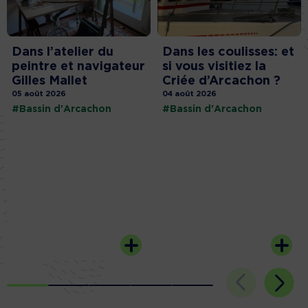
Dans l’atelier du
Dans les coulisses: et
peintre et navigateur
si vous visitiez la
Gilles Mallet
Criée d’Arcachon ?
05 août 2026
04 août 2026
#Bassin d'Arcachon
#Bassin d'Arcachon