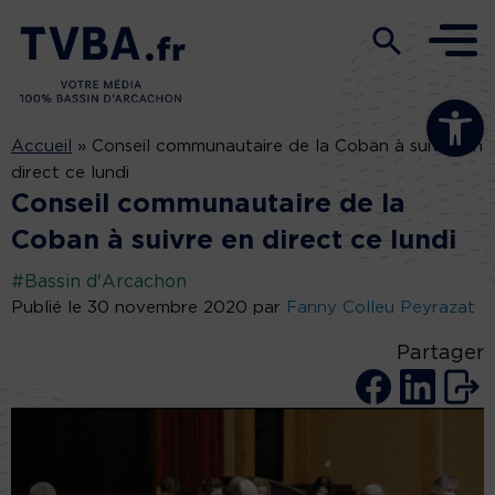
Ouvrir la b
Accueil
»
Conseil communautaire de la Coban à suivre en
direct ce lundi
Conseil communautaire de la
Coban à suivre en direct ce lundi
#Bassin d'Arcachon
Publié le 30 novembre 2020 par
Fanny Colleu Peyrazat
Partager