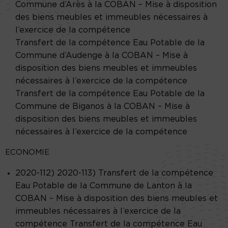
Commune d’Arès à la COBAN – Mise à disposition
des biens meubles et immeubles nécessaires à
l’exercice de la compétence
Transfert de la compétence Eau Potable de la
Commune d’Audenge à la COBAN – Mise à
disposition des biens meubles et immeubles
nécessaires à l’exercice de la compétence
Transfert de la compétence Eau Potable de la
Commune de Biganos à la COBAN – Mise à
disposition des biens meubles et immeubles
nécessaires à l’exercice de la compétence
ECONOMIE
2020-112) 2020-113) Transfert de la compétence
Eau Potable de la Commune de Lanton à la
COBAN – Mise à disposition des biens meubles et
immeubles nécessaires à l’exercice de la
compétence Transfert de la compétence Eau