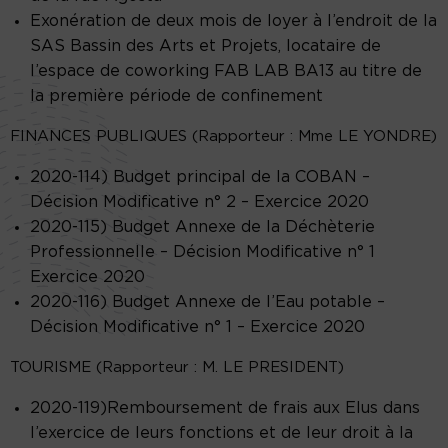
Exonération de deux mois de loyer à l’endroit de la
SAS Bassin des Arts et Projets, locataire de
l’espace de coworking FAB LAB BA13 au titre de
la première période de confinement
FINANCES PUBLIQUES (Rapporteur : Mme LE YONDRE)
2020-114) Budget principal de la COBAN –
Décision Modificative n° 2 – Exercice 2020
2020-115) Budget Annexe de la Déchèterie
Professionnelle – Décision Modificative n° 1
Exercice 2020
2020-116) Budget Annexe de l’Eau potable –
Décision Modificative n° 1 – Exercice 2020
TOURISME (Rapporteur : M. LE PRESIDENT)
2020-119)Remboursement de frais aux Elus dans
l’exercice de leurs fonctions et de leur droit à la