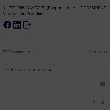
QUESTIONS DIVERSES (Rapporteur : M. LE PRESIDENT)
Décisions du Président
S’abonner
Connexion