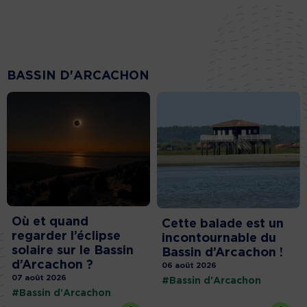
BASSIN D'ARCACHON
Où et quand
Cette balade est un
regarder l’éclipse
incontournable du
solaire sur le Bassin
Bassin d’Arcachon !
d’Arcachon ?
06 août 2026
07 août 2026
#Bassin d'Arcachon
#Bassin d'Arcachon