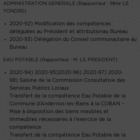
ADMINISTRATION GENERALE (Rapporteur : Mme LE
YONDRE)
2020-92) Modification des compétences
déléguées au Président et attributionau Bureau
2020-93) Délégation du Conseil communautaire au
Bureau
EAU POTABLE (Rapporteur : M. LE PRESIDENT)
2020-94) 2020-95)2020-96) 2020-97) 2020-
98) Saisine de la Commission Consultative des
Services Publics Locaux
Transfert de la compétence Eau Potable de la
Commune d’Andernos-les-Bains à la COBAN –
Mise à disposition des biens meubles et
immeubles nécessaires à l’exercice de la
compétence
Transfert de la compétence Eau Potable de la