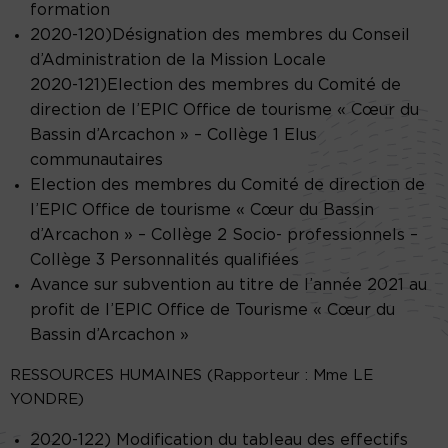
formation
2020-120)Désignation des membres du Conseil
d’Administration de la Mission Locale
2020-121)Election des membres du Comité de
direction de l’EPIC Office de tourisme « Cœur du
Bassin d’Arcachon » – Collège 1 Elus
communautaires
Election des membres du Comité de direction de
l’EPIC Office de tourisme « Cœur du Bassin
d’Arcachon » – Collège 2 Socio- professionnels –
Collège 3 Personnalités qualifiées
Avance sur subvention au titre de l’année 2021 au
profit de l’EPIC Office de Tourisme « Cœur du
Bassin d’Arcachon »
RESSOURCES HUMAINES (Rapporteur : Mme LE
YONDRE)
2020-122) Modification du tableau des effectifs