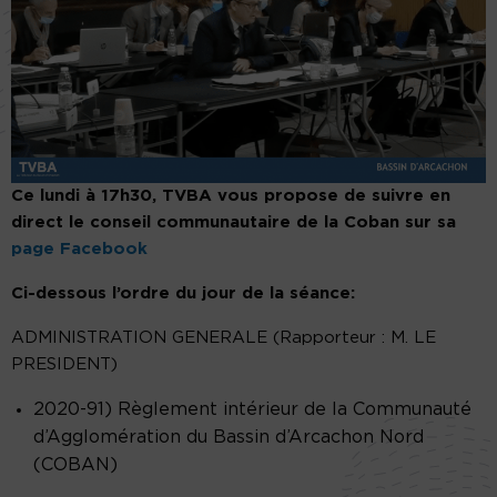
Ce lundi à 17h30, TVBA vous propose de suivre en
direct le conseil communautaire de la Coban sur sa
page Facebook
Ci-dessous l’ordre du jour de la séance:
ADMINISTRATION GENERALE (Rapporteur : M. LE
PRESIDENT)
2020-91) Règlement intérieur de la Communauté
d’Agglomération du Bassin d’Arcachon Nord
(COBAN)