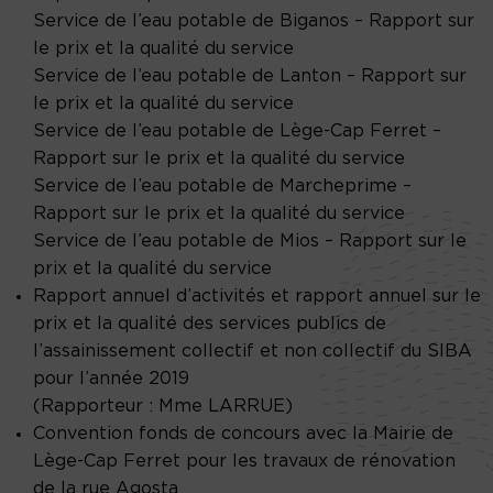
Service de l’eau potable de Biganos – Rapport sur
le prix et la qualité du service
Service de l’eau potable de Lanton – Rapport sur
le prix et la qualité du service
Service de l’eau potable de Lège-Cap Ferret –
Rapport sur le prix et la qualité du service
Service de l’eau potable de Marcheprime –
Rapport sur le prix et la qualité du service
Service de l’eau potable de Mios – Rapport sur le
prix et la qualité du service
Rapport annuel d’activités et rapport annuel sur le
prix et la qualité des services publics de
l’assainissement collectif et non collectif du SIBA
pour l’année 2019
(Rapporteur : Mme LARRUE)
Convention fonds de concours avec la Mairie de
Lège-Cap Ferret pour les travaux de rénovation
de la rue Agosta