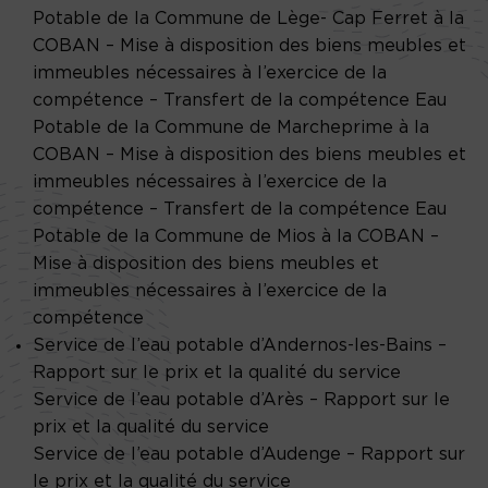
Potable de la Commune de Lège- Cap Ferret à la
COBAN – Mise à disposition des biens meubles et
immeubles nécessaires à l’exercice de la
compétence – Transfert de la compétence Eau
Potable de la Commune de Marcheprime à la
COBAN – Mise à disposition des biens meubles et
immeubles nécessaires à l’exercice de la
compétence – Transfert de la compétence Eau
Potable de la Commune de Mios à la COBAN –
Mise à disposition des biens meubles et
immeubles nécessaires à l’exercice de la
compétence
Service de l’eau potable d’Andernos-les-Bains –
Rapport sur le prix et la qualité du service
Service de l’eau potable d’Arès – Rapport sur le
prix et la qualité du service
Service de l’eau potable d’Audenge – Rapport sur
le prix et la qualité du service