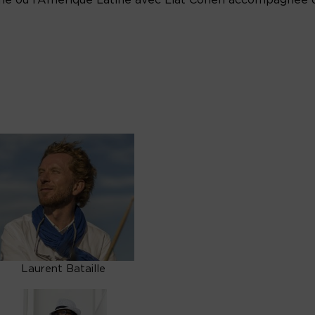
Laurent Bataille