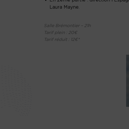
Laura Mayne.
Salle Brémontier – 21h
Tarif plein : 20€
Tarif réduit : 12€*