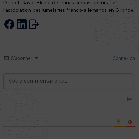
Dinh et David Blume de jeunes ambassadeurs de
l’association des jumelages franco-allemands en Gironde.
S’abonner
Connexion