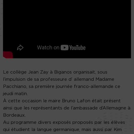
Le collège Jean Zay à Biganos organisait, sous
l’impulsion de sa professeure d’ allemand Madame
Pacchiano, sa première journée franco-allemande ce
jeudi matin.
À cette occasion le maire Bruno Lafon était présent
ainsi que les représentants de l’ambassade d’Allemagne à
Bordeaux.
Au programme divers exposés proposés par les élèves
qui étudient la langue germanique, mais aussi par Kim