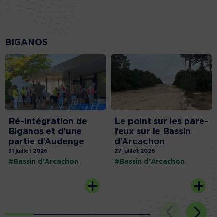
BIGANOS
Ré-intégration de
Le point sur les pare-
Biganos et d’une
feux sur le Bassin
partie d’Audenge
d’Arcachon
31 juillet 2026
27 juillet 2026
#Bassin d'Arcachon
#Bassin d'Arcachon